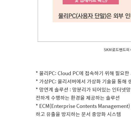
SK브로드밴드의 C
*
물리
PC: Cloud PC
에 접속하기 위해 필요한
* 가상
PC:
물리서버에서 가상화 기술을 통해 
*
망연계 솔루션
:
망분리가 되어있는 인터넷망과
전하게 수행하는 환경을 제공하는 솔루션
* ECM(Enterprise Contents Management)
하고 유출을 방지하는 문서 중앙화 시스템