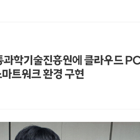
통과학기술진흥원에 클라우드 PC
스마트워크 환경 구현