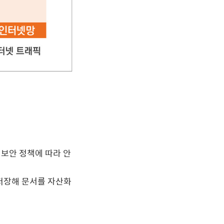
 보안 정책에 따라 안
저장해 문서를 자산화