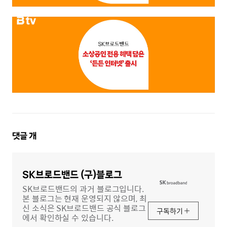
댓
댓글
개
글
영
역
SK브로드밴드 (구)블로그
SK브로드밴드의 과거 블로그입니다.
본 블로그는 현재 운영되지 않으며, 최
신 소식은 SK브로드밴드 공식 블로그
구독하기
에서 확인하실 수 있습니다.