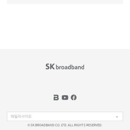
© SK BROADBAND CO. LTD. ALL RIGHTS RESERVED.