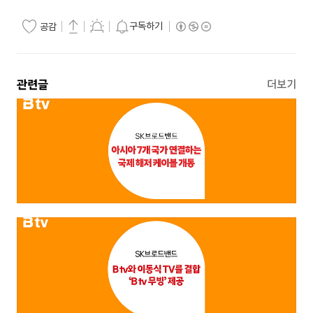
구독하기
공감
관련글
더보기