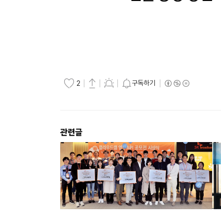
구독하기
2
관련글