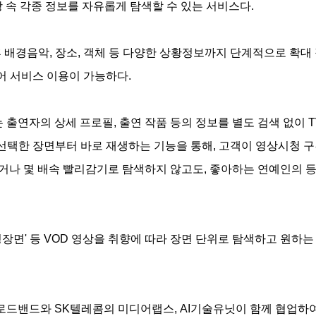
영상 속 각종 정보를 자유롭게 탐색할 수 있는 서비스다.
배경음악, 장소, 객체 등 다양한 상황정보까지 단계적으로 확대 
 서비스 이용이 가능하다.
 출연자의 상세 프로필, 출연 작품 등의 정보를 별도 검색 없이 
 선택한 장면부터 바로 재생하는 기능을 통해, 고객이 영상시청 
보거나 몇 배속 빨리감기로 탐색하지 않고도, 좋아하는 연예인의 
 명장면' 등 VOD 영상을 취향에 따라 장면 단위로 탐색하고 원하는
브로드밴드와 SK텔레콤의 미디어랩스, AI기술유닛이 함께 협업하여