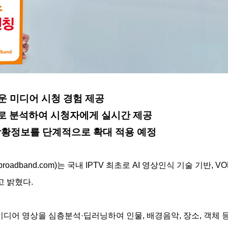
로운 미디어 시청 경험 제공
식으로 분석하여 시청자에게 실시간 제공
 상황정보를 단계적으로 확대 적용 예정
oadband.com)는 국내 IPTV 최초로 AI 영상인식 기술 기반, 
다고 밝혔다.
 미디어 영상을 심층분석·딥러닝하여 인물, 배경음악, 장소, 객체 