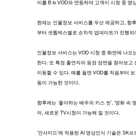
이를 B tv VOD와 연동하여 고객이 시청 중 
현재는 인물정보 서비스를 우선 제공하고, 향후 
부터 셋톱박스별로 순차적 업데이트가 진행되어
인물정보 서비스는 VOD 시청 중 화면에 나오는
한다. 또 특정 출연자의 등장 장면을 찾아보고
이동할 수 있다. 예를 들면 VOD를 처음부터 
동이 가능한 것이다.
향후에는 '좋아하는 배우의 키스 씬', '영화 속
어, 새로운 TV시청이 가능해 질 것이다.
'인사이드'에 적용된 AI 영상인식 기술은 SK