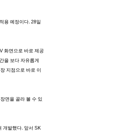
적용 예정이다. 28일
TV 화면으로 바로 제공
구간을 보다 자유롭게
등장 지점으로 바로 이
 장면을 골라 볼 수 있
 개발했다. 앞서 SK