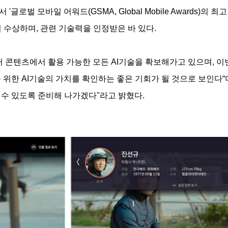
글로벌 모바일 어워드(GSMA, Global Mobile Awards)의 
e)' 부문에서 수상하며, 관련 기술력을 인정받은 바 있다.
 콘텐츠에서 활용 가능한 모든 AI기술을 확보해가고 있으며, 이번
위한 AI기술의 가치를 확인하는 좋은 기회가 될 것으로 보인다“
수 있도록 준비해 나가겠다"라고 밝혔다.