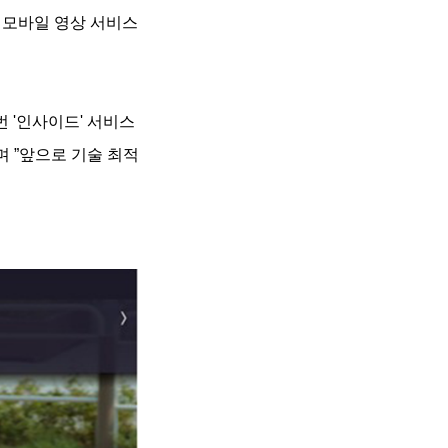
최고 모바일 영상 서비스
 '인사이드' 서비스
며 ”앞으로 기술 최적