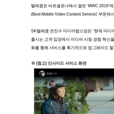
텔레콤은 바르셀로나에서 열린 ‘MWC 2019’에서 '
(Best Mobile Video Content Servic
SK텔레콤 전진수 미디어랩스장은 "현재 미디어
출시는 고객 입장에서 미디어 시청 경험 혁신을 
화를 통해 서비스를 획기적으로 업그레이드 할 
※ (참고) 인사이드 서비스 화면