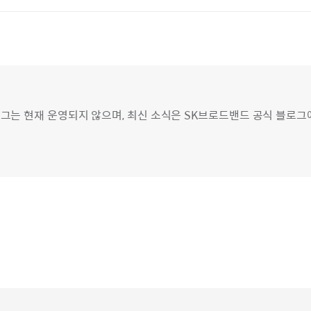
그는 현재 운영되지 않으며, 최신 소식은 SK브로드밴드 공식 블로그