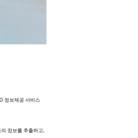
VOD 정보제공 서비스
등의 정보를 추출하고,