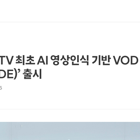
TV 최초 AI 영상인식 기반 VO
DE)’ 출시
5