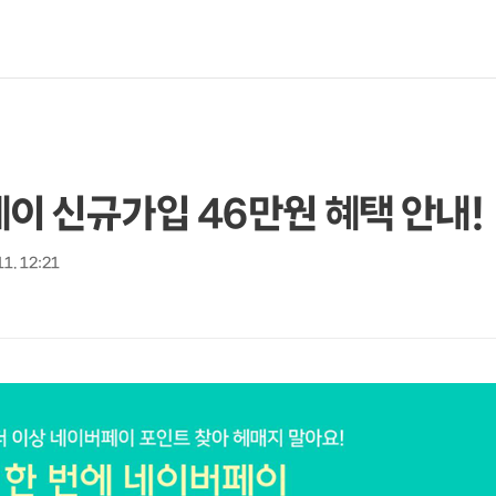
이 신규가입 46만원 혜택 안내!
11. 12:21