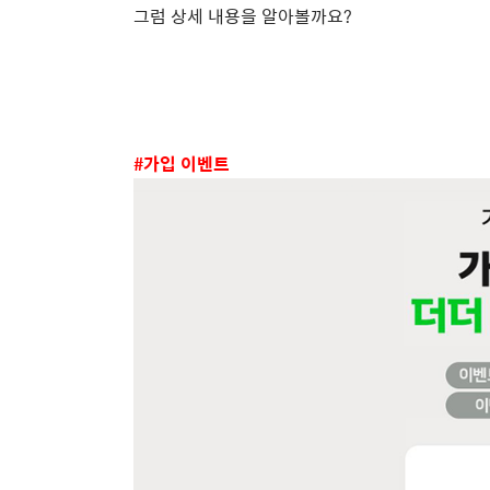
그럼 상세 내용을 알아볼까요
?
#
가입 이벤트