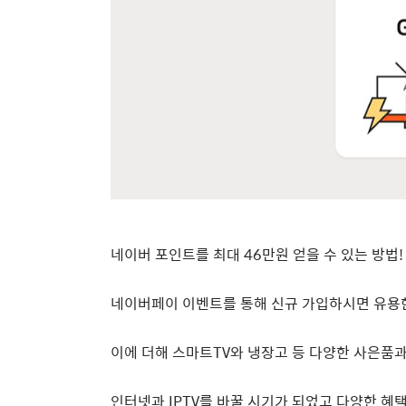
네이버 포인트를 최대
46
만원 얻을 수 있는 방법
네이버페이 이벤트를 통해 신규 가입하시면 유용
이에 더해 스마트
TV
와 냉장고 등 다양한 사은품
인터넷과
IPTV
를 바꿀 시기가 되었고 다양한 혜