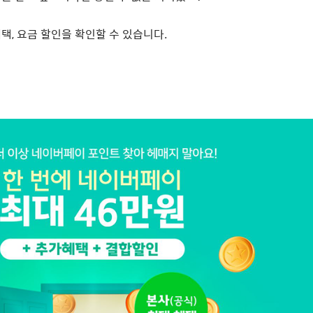
혜택
,
요금 할인을 확인할 수 있습니다
.