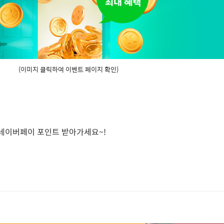
(이미지 클릭하여 이벤트 페이지 확인)
네이버페이 포인트 받아가세요
~!