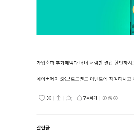
가입축하 추가혜택과 더더 저렴한 결합 할인까지!
네이버페이
SK
브로드밴드 이벤트에 참여하시고 
구독하기
30
관련글