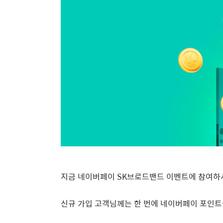
지금 네이버페이
SK
브로드밴드 이벤트에 참여하
신규 가입 고객님께는 한 번에 네이버페이 포인