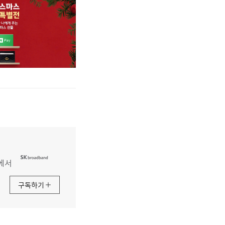
에서
구독하기