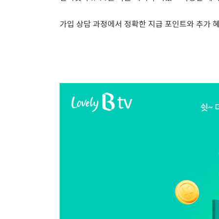
가입 상담 과정에서 정확한 지급 포인트와 추가 