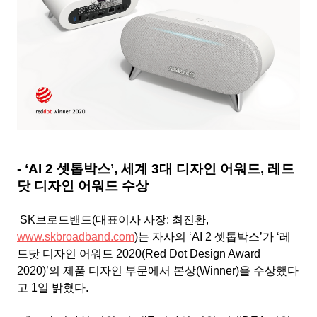
- ‘AI 2 셋톱박스’, 세계 3대 디자인 어워드, 레드
닷 디자인 어워드 수상
SK브로드밴드(대표이사 사장: 최진환,
www.skbroadband.com
)는 자사의 ‘AI 2 셋톱박스’가 ‘레
드닷 디자인 어워드 2020(Red Dot Design Award
2020)’의 제품 디자인 부문에서 본상(Winner)을 수상했다
고 1일 밝혔다.