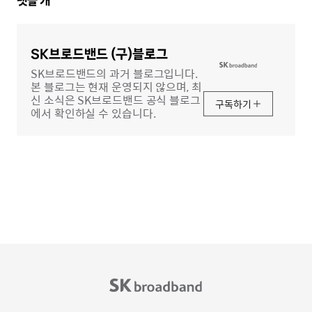
댓
댓글
개
글
영
역
SK브로드밴드 (구)블로그
SK브로드밴드의 과거 블로그입니다.
본 블로그는 현재 운영되지 않으며, 최
신 소식은 SK브로드밴드 공식 블로그
구독하기
에서 확인하실 수 있습니다.