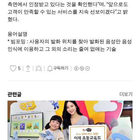
측면에서 인정받고 있다는 것을 확인했다”며, “앞으로도
고객이 만족할 수 있는 서비스를 지속 선보이겠다”고 밝
혔다.
용어설명
* 빔포밍 : 사용자의 발화 위치를 찾아 발화된 음성만 음성
인식에 이용하고 그 외의 소리는 줄여 없애는 기술
구독하기
5
관련글
더보기