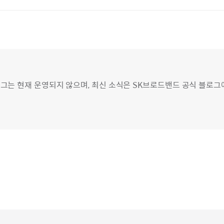
그는 현재 운영되지 않으며, 최신 소식은 SK브로드밴드 공식 블로그