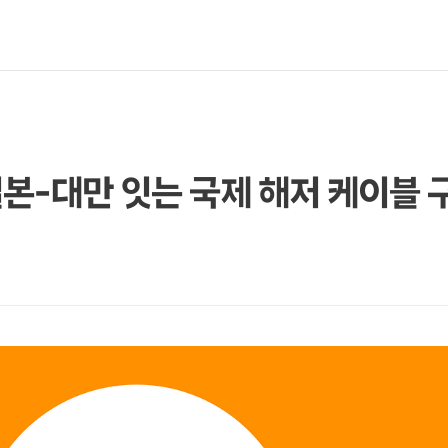
본-대만 잇는 국제 해저 케이블 