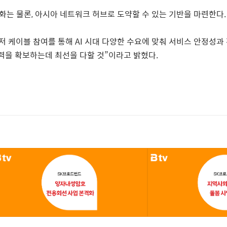
화는 물론
,
아시아 네트워크 허브로 도약할 수 있는 기반을 마련한다
.
저 케이블 참여를 통해
AI
시대 다양한 수요에 맞춰 서비스 안정성과 
력을 확보하는데 최선을 다할 것
”
이라고 밝혔다
.