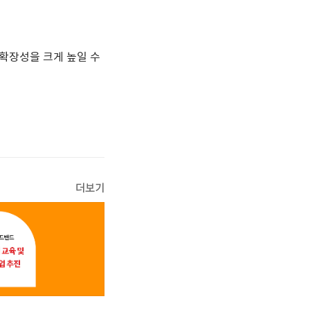
확장성을 크게 높일 수
더보기