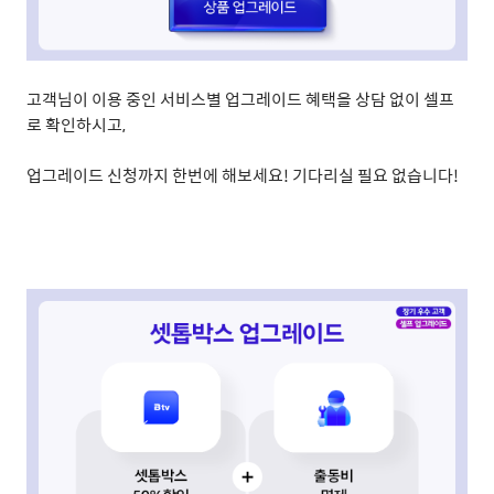
고객님이 이용 중인 서비스별 업그레이드 혜택을 상담 없이 셀프
로 확인하시고
,
업그레이드 신청까지 한번에 해보세요
!
기다리실 필요 없습니다
!