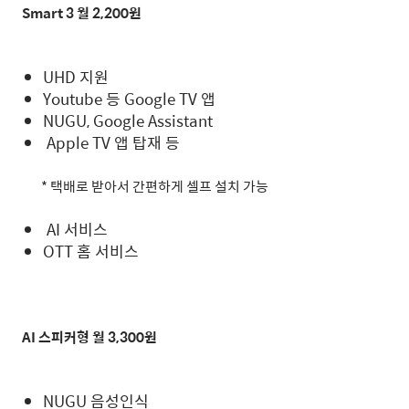
Smart 3
월
2,200
원
UHD 지원
Youtube 등 Google TV 앱
NUGU, Google Assistant
Apple TV 앱 탑재 등
*
택배로 받아서 간편하게 셀프 설치 가능
AI 서비스
OTT 홈 서비스
AI
스피커형 월
3,300
원
NUGU 음성인식