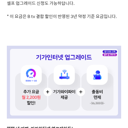
셀프 업그레이드 신청도 가능하답니다
.
*
이 요금은
B tv
결합 할인이 반영된
3
년 약정 기준 요금입니다
.