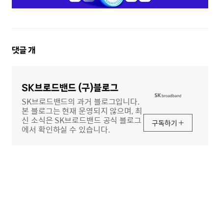
댓
댓글
개
글
영
역
SK브로드밴드 (구)블로그
SK브로드밴드의 과거 블로그입니다.
본 블로그는 현재 운영되지 않으며, 최
신 소식은 SK브로드밴드 공식 블로그
구독하기
에서 확인하실 수 있습니다.