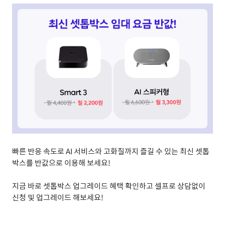
빠른 반응 속도로
AI
서비스와 고화질까지 즐길 수 있는 최신 셋톱
박스를
반값으로 이용해 보세요
!
지금 바로 셋톱박스 업그레이드 혜택 확인하고 셀프로 상담없이
신청 및 업그레이드 해보세요
!