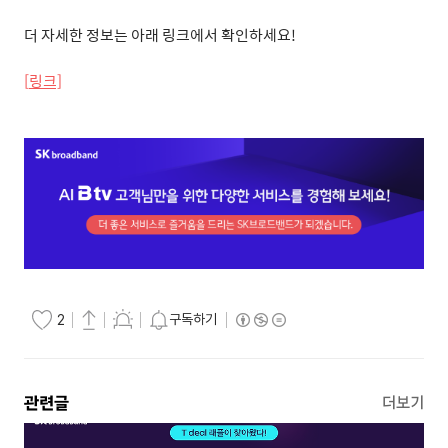
더 자세한 정보는 아래 링크에서 확인하세요
!
[
링크]
구독하기
2
관련글
더보기