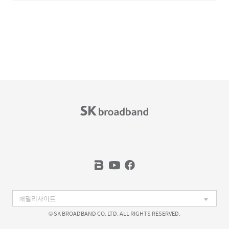
© SK BROADBAND CO. LTD. ALL RIGHTS RESERVED.