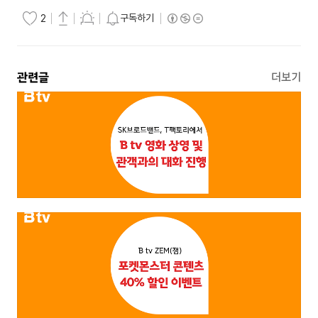
구독하기
2
관련글
더보기