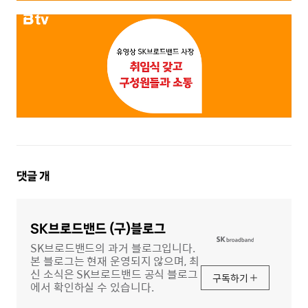
댓
댓글
개
글
영
역
SK브로드밴드 (구)블로그
SK브로드밴드의 과거 블로그입니다.
본 블로그는 현재 운영되지 않으며, 최
신 소식은 SK브로드밴드 공식 블로그
구독하기
에서 확인하실 수 있습니다.