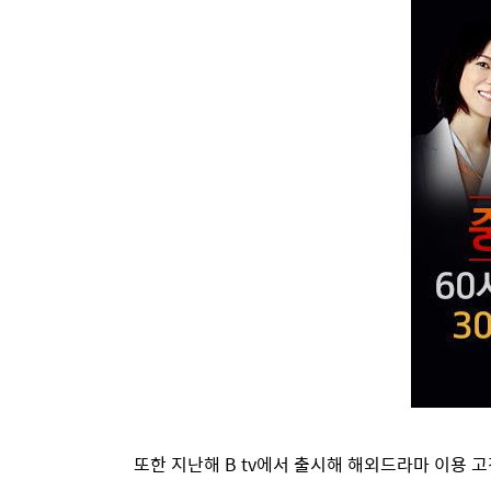
또한 지난해 B tv에서 출시해 해외드라마 이용 고