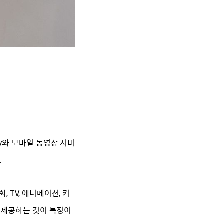
tv와 모바일 동영상 서비
.
 TV, 애니메이션, 키
해 제공하는 것이 특징이