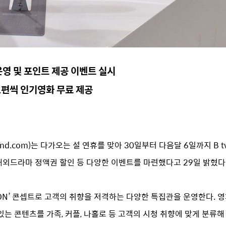
 운영 및 포인트 제공 이벤트 실시
1편씩 인기영화 무료 제공
band.com)는 다가오는 설 연휴를 맞아 30일부터 다음달 6일까지 B 
및 해외드라마 정액권 할인 등 다양한 이벤트를 마련했다고 29일 밝혔다
향 ON’ 콘셉트로 고객의 취향을 저격하는 다양한 특집관을 운영한다. 영화,
있는 콘텐츠를 가족, 커플, 나홀로 등 고객의 시청 취향에 맞게 분류