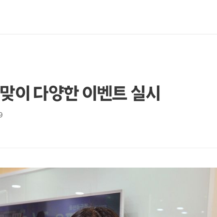
 맞이 다양한 이벤트 실시
9