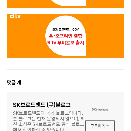
댓
댓글
개
글
영
역
SK브로드밴드 (구)블로그
SK브로드밴드의 과거 블로그입니다.
본 블로그는 현재 운영되지 않으며, 최
신 소식은 SK브로드밴드 공식 블로그
구독하기
에서 확인하실 수 있습니다.