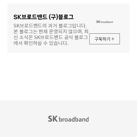
글
영
역
SK브로드밴드 (구)블로그
SK브로드밴드의 과거 블로그입니다.
본 블로그는 현재 운영되지 않으며, 최
신 소식은 SK브로드밴드 공식 블로그
구독하기
에서 확인하실 수 있습니다.