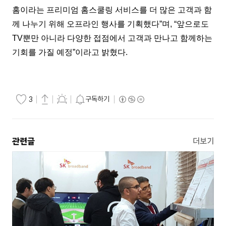
홈이라는 프리미엄 홈스쿨링 서비스를 더 많은 고객과 함
께 나누기 위해 오프라인 행사를 기획했다”며, “앞으로도
TV뿐만 아니라 다양한 접점에서 고객과 만나고 함께하는
기회를 가질 예정”이라고 밝혔다.
구독하기
3
관련글
더보기