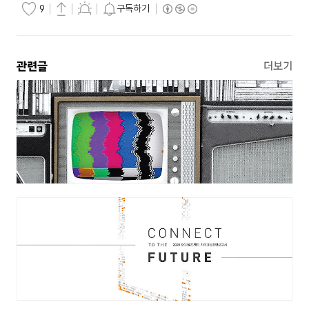
구독하기
9
관련글
더보기