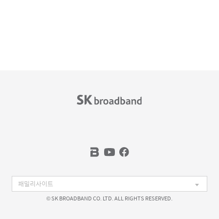
© SK BROADBAND CO. LTD. ALL RIGHTS RESERVED.