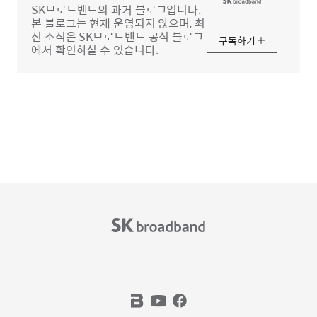
SK브로드밴드의 과거 블로그입니다.
본 블로그는 현재 운영되지 않으며, 최
신 소식은 SK브로드밴드 공식 블로그
구독하기
에서 확인하실 수 있습니다.