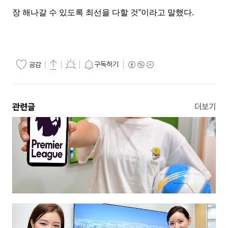
장 해나갈 수 있도록 최선을 다할 것”이라고 말했다.
구독하기
공감
관련글
더보기