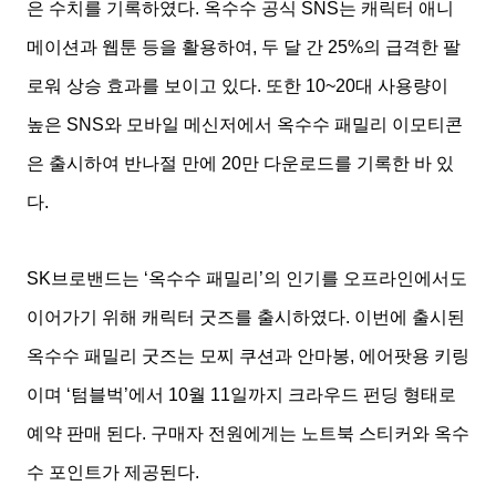
은 수치를 기록하였다. 옥수수 공식 SNS는 캐릭터 애니
메이션과 웹툰 등을 활용하여, 두 달 간 25%의 급격한 팔
로워 상승 효과를 보이고 있다. 또한 10~20대 사용량이
높은 SNS와 모바일 메신저에서 옥수수 패밀리 이모티콘
은 출시하여 반나절 만에 20만 다운로드를 기록한 바 있
다.
SK브로밴드는 ‘옥수수 패밀리’의 인기를 오프라인에서도
이어가기 위해 캐릭터 굿즈를 출시하였다. 이번에 출시된
옥수수 패밀리 굿즈는 모찌 쿠션과 안마봉, 에어팟용 키링
이며 ‘텀블벅’에서 10월 11일까지 크라우드 펀딩 형태로
예약 판매 된다. 구매자 전원에게는 노트북 스티커와 옥수
수 포인트가 제공된다.