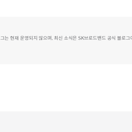
그는 현재 운영되지 않으며, 최신 소식은 SK브로드밴드 공식 블로그