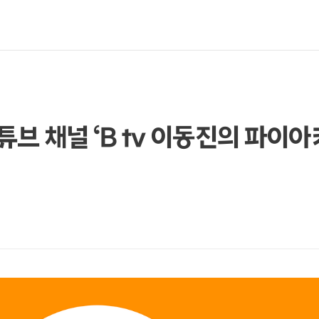
브 채널 ‘B tv 이동진의 파이아