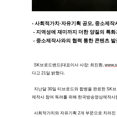
- 사회적가치·자유기획 공모, 중소제작
- 지역성에 재미까지 더한 양질의 특
- 중소제작사와의 협력 통한 콘텐츠 발
SK브로드밴드(대표이사 사장: 최진환,
www.s
다고 21일 밝혔다.
지난달 30일 티브로드와 합병을 완료한 SK
제작사 참여 독려를 위해 한국방송영상제작사협
사회적가치와 자유기획 2개 부문으로 치러진 이