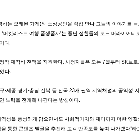
운영하는 오래된 가게)와 소상공인을 직접 만나 그들의 이야기를 
 ‘버킷리스트 여행 폼생폼사’는 중년 절친들의 로드 버라이어티
이다.
정작 제작비 전액을 지원한다. 시청자들은 오는 7월부터 SK브
 있다.
·세종·경기·충남·전북 등 전국 23개 권역 지역채널의 공익성·
인 노력을 전개해 나간다는 방침이다.
지역성을 풍성하게 담으면서도 사회적가치와 재미까지 더한 양질
을 통한 콘텐츠 발굴을 추진해 고객 만족도를 높여 나가겠다”라