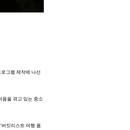
프로그램 제작에 나선
려움을 겪고 있는 중소
 ‘버킷리스트 여행 폼