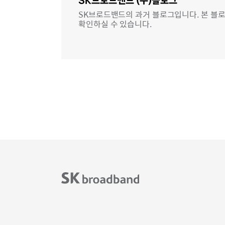
역
SK브로드밴드 (구)블로그
SK브로드밴드의 과거 블로그입니다. 본 블로
확인하실 수 있습니다.