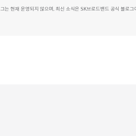
그는 현재 운영되지 않으며, 최신 소식은 SK브로드밴드 공식 블로그