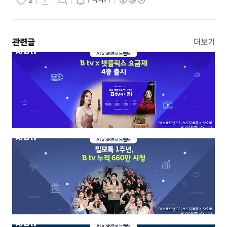
2
관련글
더보기