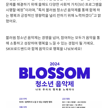
문제를 해결하기 위해 올해도 다양한 사회적 가치
(SV)
프로그램을
시행할 예정
”
이라며
, “
특히 블러썸 청소년 음악제를 통해 함께 하
는 행복과 긍정적인 영향력을 널리 전하기 위해 노력하겠다
”
고 밝
혔어요
.
블러썸 청소년 음악제는 경쟁을 넘어
,
참여하는 모두가 음악을 통
해 소통하고 성장하며 행복을 느낄 수 있는 경험이 될 거예요
.
SK
브로드밴드와 함께 음악으로 행복을 나눠보세요
!