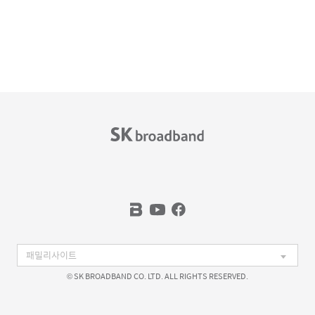
© SK BROADBAND CO. LTD. ALL RIGHTS RESERVED.