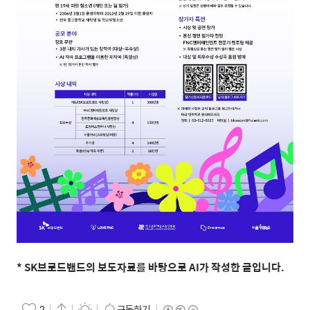
* SK
브로드밴드의 보도자료를 바탕으로
AI
가 작성한 글입니다
.
구독하기