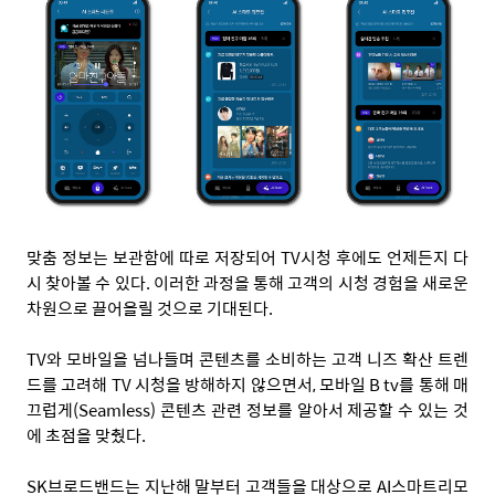
맞춤 정보는 보관함에 따로 저장되어 TV시청 후에도 언제든지 다
시 찾아볼 수 있다. 이러한 과정을 통해 고객의 시청 경험을 새로운
차원으로 끌어올릴 것으로 기대된다.
TV와 모바일을 넘나들며 콘텐츠를 소비하는 고객 니즈 확산 트렌
드를 고려해 TV 시청을 방해하지 않으면서, 모바일 B tv를 통해 매
끄럽게(Seamless) 콘텐츠 관련 정보를 알아서 제공할 수 있는 것
에 초점을 맞췄다.
SK브로드밴드는 지난해 말부터 고객들을 대상으로 AI스마트리모