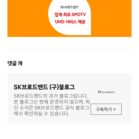
댓
댓글
개
글
영
역
SK브로드밴드 (구)블로그
SK브로드밴드의 과거 블로그입니다.
본 블로그는 현재 운영되지 않으며, 최
신 소식은 SK브로드밴드 공식 블로그
구독하기
에서 확인하실 수 있습니다.