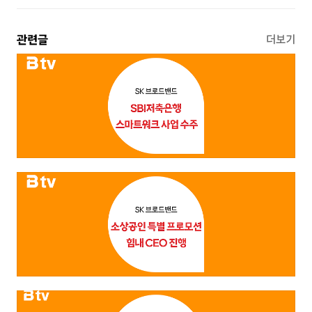
관련글
더보기