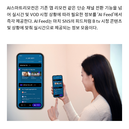
AI스마트리모컨은 기존 앱 리모컨 같은 단순 채널 전환 기능을 넘
어 실시간 및 VOD 시청 상황에 따라 필요한 정보를 ‘AI Feed’에서
즉각 제공한다. AI Feed는 마치 SNS의 피드처럼 B tv 시청 콘텐츠
및 상황에 맞춰 실시간으로 제공되는 정보 모음이다.