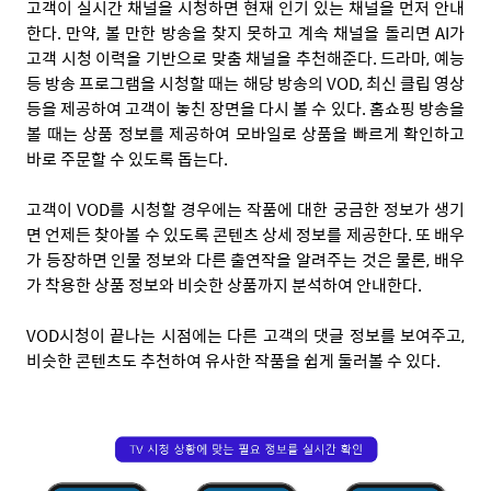
고객이 실시간 채널을 시청하면 현재 인기 있는 채널을 먼저 안내
한다. 만약, 볼 만한 방송을 찾지 못하고 계속 채널을 돌리면 AI가
고객 시청 이력을 기반으로 맞춤 채널을 추천해준다. 드라마, 예능
등 방송 프로그램을 시청할 때는 해당 방송의 VOD, 최신 클립 영상
등을 제공하여 고객이 놓친 장면을 다시 볼 수 있다. 홈쇼핑 방송을
볼 때는 상품 정보를 제공하여 모바일로 상품을 빠르게 확인하고
바로 주문할 수 있도록 돕는다.
고객이 VOD를 시청할 경우에는 작품에 대한 궁금한 정보가 생기
면 언제든 찾아볼 수 있도록 콘텐츠 상세 정보를 제공한다. 또 배우
가 등장하면 인물 정보와 다른 출연작을 알려주는 것은 물론, 배우
가 착용한 상품 정보와 비슷한 상품까지 분석하여 안내한다.
VOD시청이 끝나는 시점에는 다른 고객의 댓글 정보를 보여주고,
비슷한 콘텐츠도 추천하여 유사한 작품을 쉽게 둘러볼 수 있다.