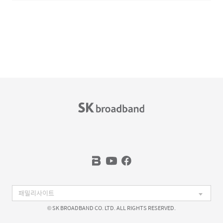
© SK BROADBAND CO. LTD. ALL RIGHTS RESERVED.