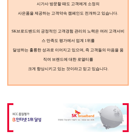
시가사 방문할 때도 고객에게 소정의
사은품을 제공하는 고객약속 캠페인도 전개하고 있습니다.
SK브로드밴드의 긍정적인 고객경험 관리의 노력은 여러 고객서비
스 만족도 평가에서 업계 1위를
달성하는 훌륭한 성과로 이어지고 있으며, 즉 고객들의 마음을 움
직여 브랜드에 대한 로열티를
크게 향상시키고 있는 것이라고 믿고 있습니다.