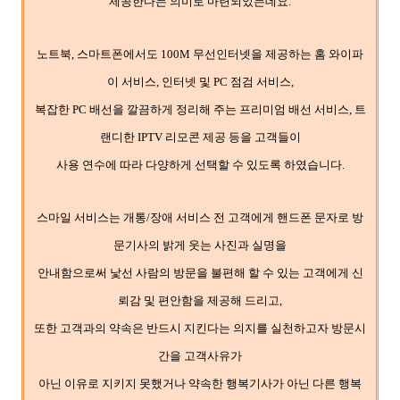
제공한다는 의미로 마련되었는데요.
노트북, 스마트폰에서도 100M 무선인터넷을 제공하는 홈 와이파
이 서비스, 인터넷 및 PC 점검 서비스,
복잡한 PC 배선을 깔끔하게 정리해 주는 프리미엄 배선 서비스, 트
랜디한 IPTV 리모콘 제공 등을 고객들이
사용 연수에 따라 다양하게 선택할 수 있도록 하였습니다.
스마일 서비스는 개통/장애 서비스 전 고객에게 핸드폰 문자로 방
문기사의 밝게 웃는 사진과 실명을
안내함으로써 낯선 사람의 방문을 불편해 할 수 있는 고객에게 신
뢰감 및 편안함을 제공해 드리고,
또한 고객과의 약속은 반드시 지킨다는 의지를 실천하고자 방문시
간을 고객사유가
아닌 이유로 지키지 못했거나 약속한 행복기사가 아닌 다른 행복