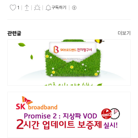
구독하기
1
관련글
더보기