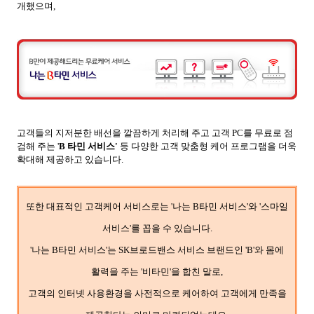
개했으며,
고객들의 지저분한 배선을 깔끔하게 처리해 주고 고객 PC를 무료로 점
검해 주는 '
B 타민 서비스'
등 다양한 고객 맞춤형 케어 프로그램을 더욱
확대해 제공하고 있습니다.
또한 대표적인 고객케어 서비스로는 '나는 B타민 서비스'와 '스마일
서비스'를 꼽을 수 있습니다.
'나는 B타민 서비스'는 SK브로드밴스 서비스 브랜드인 'B'와 몸에
활력을 주는 '비타민'을 합친 말로,
고객의 인터넷 사용환경을 사전적으로 케어하여 고객에게 만족을