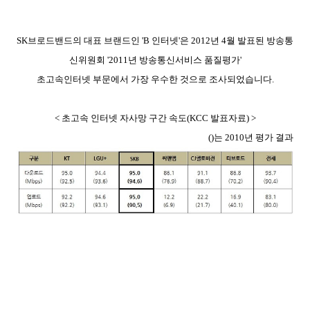
SK브로드밴드의 대표 브랜드인 'B 인터넷'은 2012년 4월 발표된 방송통
신위원회 '2011년 방송통신서비스 품질평가'
초고속인터넷 부문에서 가장 우수한 것으로 조사되었습니다.
< 초고속 인터넷 자사망 구간 속도(KCC 발표자료) >
()는 2010년 평가 결과