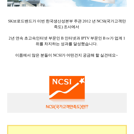
SK브로드밴드가 이번 한국생산성본부 주관 2012 년 NCSI(국가고객만
족도) 조사에서
2년 연속 초고속인터넷 부문인
B 인터넷과 IPTV 부문인 B tv가 업계 1
위를 차지하는 성과를 달성했습니다.
이쯤에서 많은 분들이 NCSI가 어떤건지 궁금해 할 실건데요~