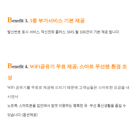
B
enefit 3.
3종 부가서비스 기본 제공
발신번호 표시 서비스, 착신전화 플러스, SMS 월 100건이 기본 제공 됩니다.
B
enefit 4.
WiFi공유기 무료 제공, 스마트 무선랜 환경 조
성
WiFi 공유기를 무료로 제공해 드리기 때문에 고객님들은 스마트한 요금을 내
시면서
노트북, 스마트폰을 집안에서 맘껏 이용하는 행복한 유·무선 통신생활을 즐길 수
있습니다.(옵션제공)