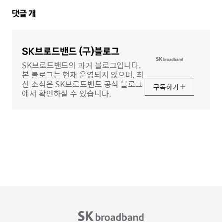
댓
댓글
개
글
영
역
SK브로드밴드 (구)블로그
SK브로드밴드의 과거 블로그입니다.
본 블로그는 현재 운영되지 않으며, 최
신 소식은 SK브로드밴드 공식 블로그
구독하기
에서 확인하실 수 있습니다.