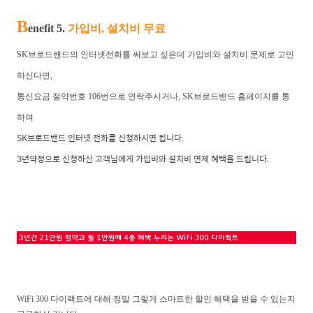
B
enefit 5.
가입비, 설치비 무료
SK브로드밴드의 인터넷전화를 써보고 싶은데 가입비와 설치비 문제로 고민
하신다면,
통신요금 절약번호 106번으로 연락주시거나, SK브로드밴드 홈페이지를 통
하여
SK브로드밴드 인터넷 전화를 신청하시면 됩니다.
3년약정으로 신청하신 고객님에게 가입비와 설치비 면제 혜택을 드립니다.
WiFi 300 다이렉트에 대해 정말 그렇게 스마트한 할인 혜택을 받을 수 있는지