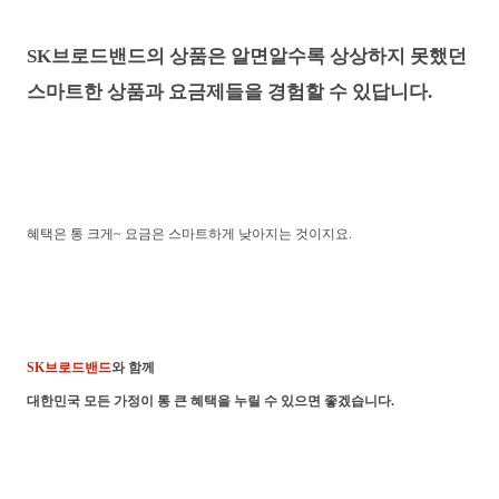
SK브로드밴드의 상품은 알면알수록 상상하지 못했던
스마트한 상품과 요금제들을 경험할 수 있답니다.
혜택은 통 크게~ 요금은 스마트하게 낮아지는 것이지요.
SK브로드밴드
와 함께
대한민국 모든 가정이 통 큰 혜택을 누릴 수 있으면 좋겠습니다.