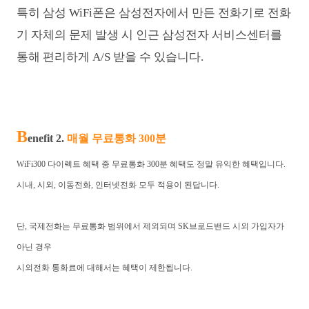
특히 삼성 WiFi폰은 삼성전자에서 만든 전화기로 전화
기 자체의 문제
발생 시 인근 삼성전자 서비스센터를
통해 편리하게 A/S 받을 수 있습니다.
B
enefit 2.
매월 무료통화 300분
WiFi300 다이렉트 혜택 중 무료통화 300분 혜택도 정말 유익한 혜택입니다.
시내, 시외, 이동전화, 인터넷전화 모두 적용이 된답니다.
단, 국제전화는 무료통화 범위에서 제외되며 SK브로드밴드 시외 가입자가
아닌 경우
시외전화 통화료에 대해서는 혜택이 제한됩니다.