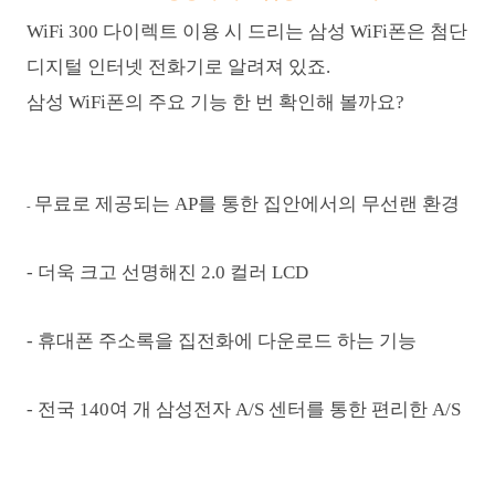
WiFi 300 다이렉트 이용 시 드리는 삼성 WiFi폰은 첨단
디지털 인터넷 전화기로 알려져 있죠.
삼성 WiFi폰의 주요 기능 한 번 확인해 볼까요?
무료로 제공되는 AP를 통한 집안에서의 무선랜 환경
-
- 더욱 크고 선명해진 2.0 컬러 LCD
- 휴대폰 주소록을 집전화에 다운로드 하는 기능
- 전국 140여 개 삼성전자 A/S 센터를 통한 편리한 A/S