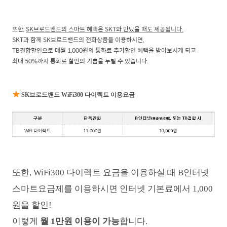
또한,
SK브로드밴드의 스마트 혜택은 SKT와 만났을 때도 제공됩니다.
SKT과 함께 SK브로드밴드의 전화상품을 이용하시면,
TB결합할인으로 매월 1,000원의 통화료 추가할인 혜택을 받아보시게 되고
최대 50%까지 통화료 할인의 기쁨을 누릴 수 있습니다.
★
SK브로드밴드 WiFi300 다이렉트 이용요금
또한, WiFi300 다이렉트 요금을 이용하실 때 B인터넷
스마트요금제를 이용하시면 인터넷 기본료에서 1,000
원을 할인!
이렇게
월 1만원 이용이 가능
합니다.