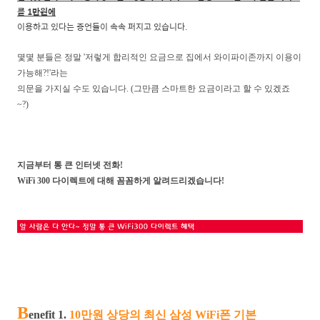
를 1만원에
이용하고 있다는 증언들이 속속 퍼지고 있습니다.
몇몇 분들은 정말 '저렇게 합리적인 요금으로 집에서 와이파이존까지 이용이
가능해?!'라는
의문을 가지실 수도 있습니다.
(그만큼 스마트한 요금이라고 할 수 있겠죠
~?)
지금부터 통 큰 인터넷 전화!
WiFi 300 다이렉트에 대해 꼼꼼하게 알려드리겠습니다!
B
enefit 1.
10만원 상당의 최신 삼성 WiFi폰 기본