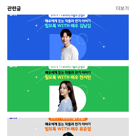
관련글
더보기