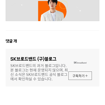
댓
댓글
개
글
영
역
SK브로드밴드 (구)블로그
SK브로드밴드의 과거 블로그입니다.
본 블로그는 현재 운영되지 않으며, 최
신 소식은 SK브로드밴드 공식 블로그
구독하기
에서 확인하실 수 있습니다.