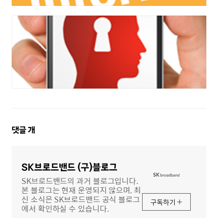
댓
댓글
개
글
영
역
SK브로드밴드 (구)블로그
SK브로드밴드의 과거 블로그입니다.
본 블로그는 현재 운영되지 않으며, 최
신 소식은 SK브로드밴드 공식 블로그
구독하기
에서 확인하실 수 있습니다.