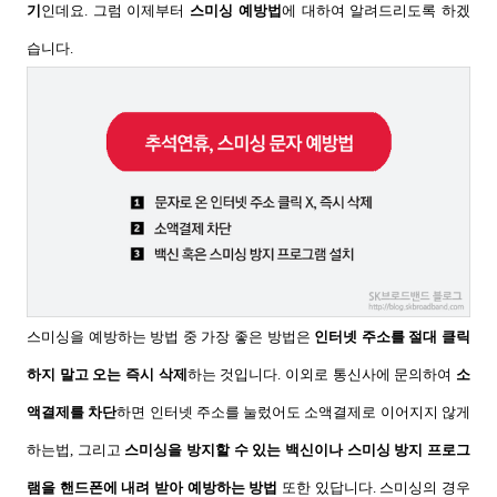
기
인데요
.
그럼 이제부터
스미싱 예방법
에 대하여 알려드리도록 하겠
습니다
.
스미싱을 예방하는 방법 중 가장 좋은 방법은
인터넷 주소를 절대 클릭
하지 말고 오는 즉시 삭제
하는 것입니다
.
이외로 통신사에 문의하여
소
액결제를 차단
하면 인터넷 주소를 눌렀어도 소액결제로 이어지지 않게
하는법, 그리고
스미싱을 방지할 수 있는 백신이나 스미싱 방지 프로그
램을 핸드폰에 내려 받아 예방하는 방법
또한 있답니다
.
스미싱의 경우