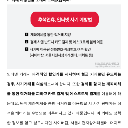
인터넷 거래시
파격적인 할인가를 제시하며 현금 거래로만 유도하는
경우
,
사기거래를 의심
해보셔야 합니다
.
또한
결제를 할 때는 계좌이체
를 통한 직거래를 피하고 카드 결제 및 에스크로제 결제
를 이용해야 하
는데요
.
단지 계좌이체를 통한 직거래를 이용했을 시 사기 판매자는 잠
적을 해버리는 수법으로 이루어지고 있기 때문입니다
.
이 외에도 정확
한 정보를 얻고 싶으시다면 사이버캅
,
서울시전자상거래센터
,
더치트