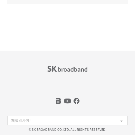
© SK BROADBAND CO. LTD. ALL RIGHTS RESERVED.