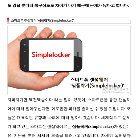
도 없을 뿐더러 복구정도도 차이가 나기 때문에 문제가 많다고 합니다.
지피지기면 백전백승이다 라는 말이 있듯이, 스마트폰을 통한 랜섬웨
어에 대해 알아두신다면, 이로인한 피해를 줄이실 수 있을 것입니다. 오
늘은 대표적인 유형과 사례에
대해 알아보겠습니다.
세계적으로 문제
가 되고 있는 스마트폰 랜섬웨어로는
심플락커(Simplelocker)
가 있는데
요.
지난해 부터 서서히 모습을 드러내고 있습니다. 자세히 살펴보자