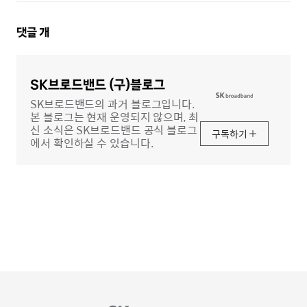
댓
댓글
개
글
영
역
SK브로드밴드 (구)블로그
SK브로드밴드의 과거 블로그입니다.
본 블로그는 현재 운영되지 않으며, 최
신 소식은 SK브로드밴드 공식 블로그
구독하기
에서 확인하실 수 있습니다.