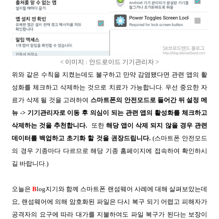
< 이미지 : 안드로이드 기기관리자 >
위와 같은 수칙을 지켰는데도 불구하고 만약 감염됐다면 관련 앱의 활
성화를 체크하고 삭제하는 것으로 치료가 가능합니다. 우선 중요한 자
료가 삭제 될 것을 고려하여
스마트폰의 안전모드로 들어간 뒤 설정 메
뉴 -> 기기관리자로 이동 후 의심이 되는 관련 앱의 활성화를 체크하고
삭제하는 것을 추천합니다.
또한
해당 앱이 삭제 되지 않을 경우 관련
데이터를 백업하고 초기화 할 것을 권장드립니다.
(스마트폰 안전모드
의 경우 기종마다 다르므로 해당 기종 홈페이지에 접속하여 확인하시
길 바랍니다.)
오늘은
B
log지기와 함께 스마트폰 랜섬웨어 사례에 대해 살펴보았는데
요, 랜섬웨어에 의해 암호화된 파일은 다시 복구 되기 어렵고 피해자가
공격자의 요구에 따라 대가를 지불하여도 파일 복구가 된다는 보장이