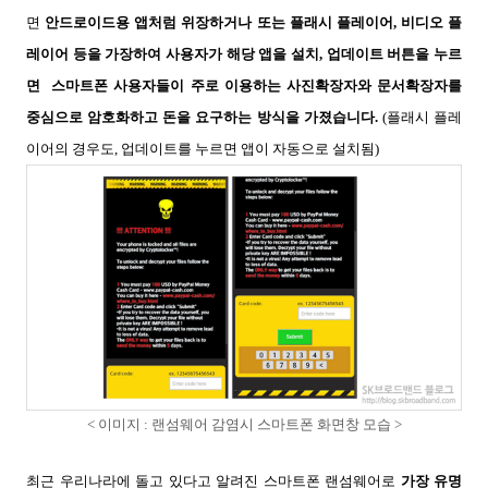
면
안드로이드용 앱처럼 위장하거나 또는 플래시 플레이어, 비디오 플
레이어 등을 가장하여 사용자가 해당 앱을 설치, 업데이트 버튼을 누르
면
스마트폰 사용자들이 주로 이용하는 사진확장자와 문서확장자를
중심으로 암호화하고 돈을 요구하는 방식을 가졌습니다.
(플래시 플레
이어의 경우도, 업데이트를 누르면 앱이 자동으로 설치됨)
< 이미지 : 랜섬웨어 감염시 스마트폰 화면창 모습 >
최근 우리나라에 돌고 있다고 알려진 스마트폰 랜섬웨어로
가장 유명