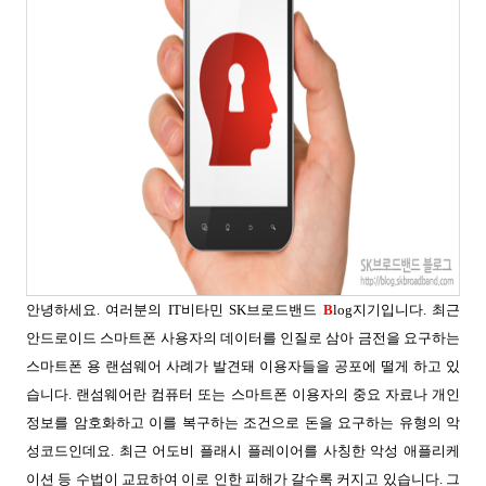
안녕하세요. 여러분의 IT비타민 SK브로드밴드
B
log지기입니다. 최근
안드로이드 스마트폰 사용자의 데이터를 인질로 삼아 금전을 요구하는
스마트폰 용 랜섬웨어 사례가 발견돼 이용자들을 공포에 떨게 하고 있
습니다. 랜섬웨어란 컴퓨터 또는 스마트폰 이용자의 중요 자료나 개인
정보를 암호화하고 이를 복구하는 조건으로 돈을 요구하는 유형의 악
성코드인데요. 최근 어도비 플래시 플레이어를 사칭한 악성 애플리케
이션 등 수법이 교묘하여 이로 인한 피해가 갈수록 커지고 있습니다. 그