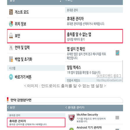
< 이미지 : 안드로이드 출처를 알 수 없는 앱 설정 >