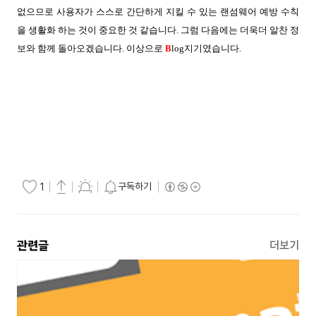
없으므로 사용자가 스스로 간단하게 지킬 수 있는 랜섬웨어 예방 수칙
을 생활화 하는 것이 중요한 것 같습니다. 그럼 다음에는 더욱더 알찬 정
보와 함께 돌아오겠습니다. 이상으로
B
log지기였습니다.
구독하기
1
관련글
더보기