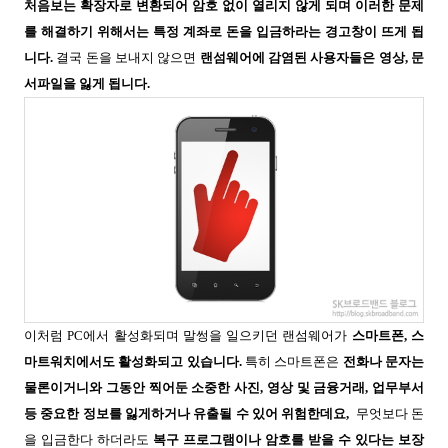
처음보는 확장자로 변환되어 암호 없이 열리지 않게 되며 이러한 문제
를 해결하기 위해서는 특정 계좌로 돈을 입금하라는 경고창이 뜨게 됩
니다.
결국 돈을 보내지 않으면
랜섬웨어에 감염된 사용자들은 영상
,
문
서파일을 잃게 됩니다.
이처럼 PC에서 활성화되며 말썽을 일으키던 랜섬웨어가
스마트폰, 스
마트워치에서도 활성화되고 있습니다
.
특히 스마트폰은
전화나 문자는
물론이거니와 그동안 찍어둔 소중한 사진, 영상 및 금융거래, 업무부서
등 중요한 정보를 잃게하거나 유출될 수 있어 위험한데요,
무엇보다 돈
을 입금한다 하더라도
복구 프로그램이나 암호를 받을 수 있다는 보장