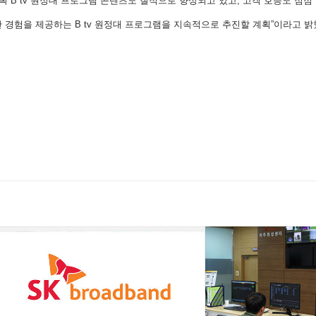
B tv 원정대 프로그램 콘텐츠도 질적으로 향상되고 있고, 고객 호응도 점점 
한 경험을 제공하는 B tv 원정대 프로그램을 지속적으로 추진할 계획”이라고 밝