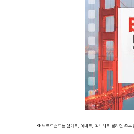
SK브로드밴드는 엄마로, 아내로, 며느리로 불리던 주