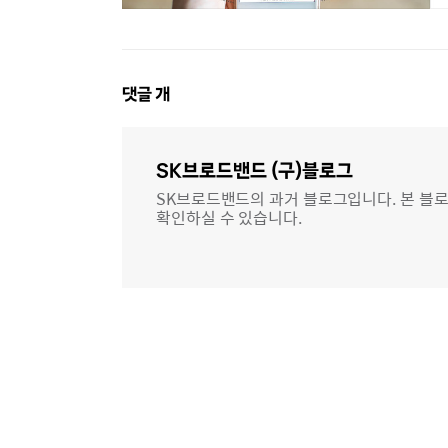
댓
댓글
개
글
영
역
SK브로드밴드 (구)블로그
SK브로드밴드의 과거 블로그입니다. 본 블로
확인하실 수 있습니다.