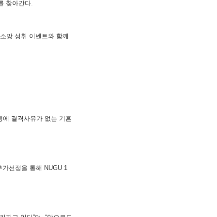
아를 찾아간다.
 소망 성취 이벤트와 함께
해외여행에 결격사유가 없는 기혼
추가선정을 통해 NUGU 1