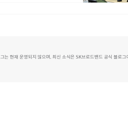
그는 현재 운영되지 않으며, 최신 소식은 SK브로드밴드 공식 블로그