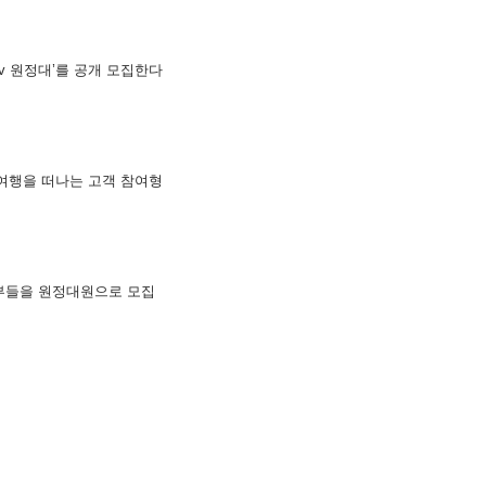
tv 원정대’를 공개 모집한다
로 여행을 떠나는 고객 참여형
주부들을 원정대원으로 모집