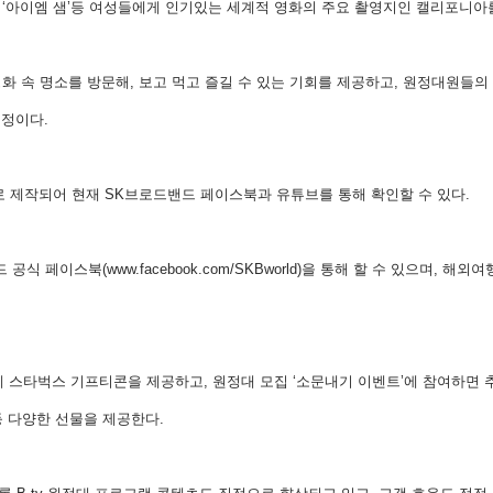
의 썸머’, ‘아이엠 샘’등 여성들에게 인기있는 세계적 영화의 주요 촬영지인 캘리포니
영화 속 명소를 방문해, 보고 먹고 즐길 수 있는 기회를 제공하고, 원정대원들의
예정이다.
편으로 제작되어 현재 SK브로드밴드 페이스북과 유튜브를 통해 확인할 수 있다.
 공식 페이스북(www.facebook.com/SKBworld)을 통해 할 수 있으며, 
명에게 스타벅스 기프티콘을 제공하고, 원정대 모집 ‘소문내기 이벤트’에 참여하면 
명 등 다양한 선물을 제공한다.