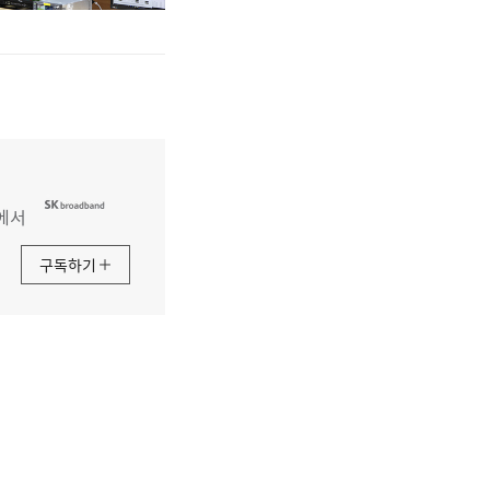
에서
구독하기