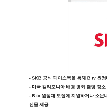
- SKB 공식 페이스북을 통해 B tv 원정대
- 미국 캘리포니아 배경 영화 촬영 장소
- B tv 원정대 모집에 지원하거나 소문
선물 제공