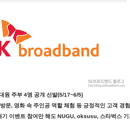
원 주부 4명 공개 선발(5/17~6/5)
 방문, 영화 속 주인공 역할 체험 등 긍정적인 고객 경
내기 이벤트 참여만 해도 NUGU, oksusu, 스타벅스