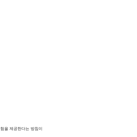
경험을 제공한다는 방침이