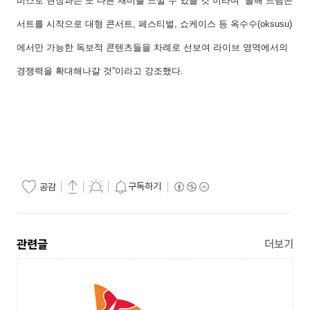
비스로 현장과는 또 다른 재미를 느낄 수 있을 것”이라며 “올해 드림콘
서트를 시작으로 대형 콘서트, 페스티벌, 쇼케이스 등 옥수수(oksusu)
에서만 가능한 독보적 콘텐츠들을 차례로 선보여 라이브 영역에서의
경쟁력을 확대해나갈 것”이라고 강조했다.
구독하기
공감
관련글
더보기