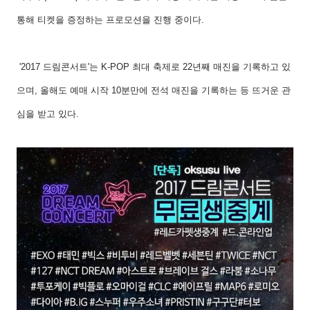
통해 티켓을 증정하는 프로모션을 진행 중이다.
'2017 드림콘서트'는 K-POP 최대 축제로 22년째 매진을 기록하고 있
으며, 올해도 예매 시작 10분만에 전석 매진을 기록하는 등 뜨거운 관
심을 받고 있다.