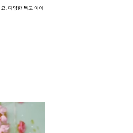
요. 다양한 복고 아이