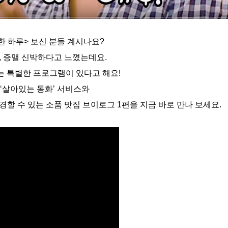
한 하루> 보신 분들 계시나요?
, 증맬 신박하다고 느꼈는데요.
 있는 특별한 프로그램이 있다고 해요!
 ‘살아있는 동화’ 서비스와
할 수 있는 소품 맛집 브이로그 1편을 지금 바로 만나 보세요.