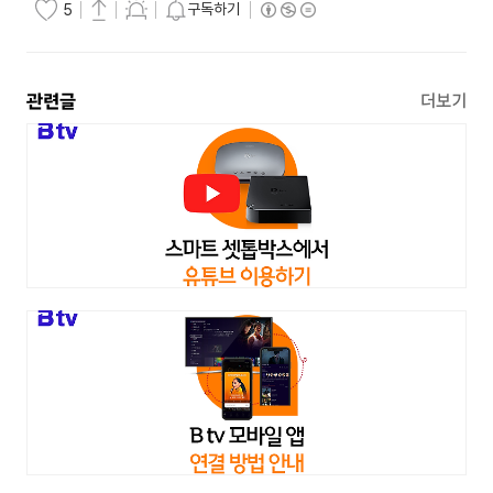
구독하기
5
관련글
더보기