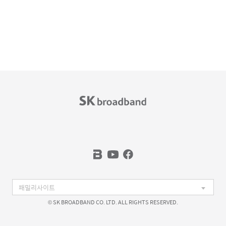
© SK BROADBAND CO. LTD. ALL RIGHTS RESERVED.