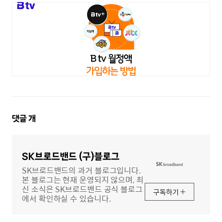
댓
댓글
개
글
영
역
SK브로드밴드 (구)블로그
SK브로드밴드의 과거 블로그입니다.
본 블로그는 현재 운영되지 않으며, 최
신 소식은 SK브로드밴드 공식 블로그
구독하기
에서 확인하실 수 있습니다.