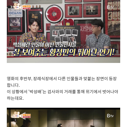
영화의 후반부
,
장례식장에서 다른 인물들과 맞붙는 장면이 등장
합니다
.
이 상황에서
‘
박성배
’
는 검사와의 거래를 통해 위기에서 벗어나야
하는데요
.