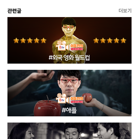
관련글
더보기