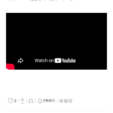
구독하기
2