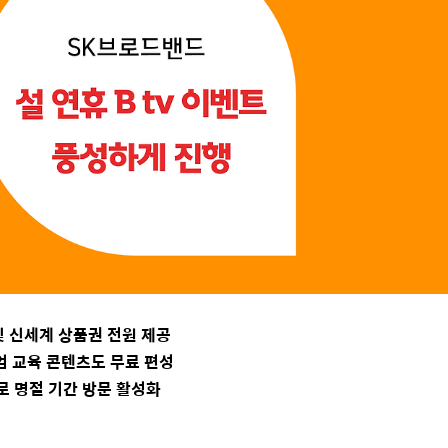
및 신세계 상품권 전원 제공
 교육 콘텐츠도 무료 편성
로 명절 기간 방문 활성화