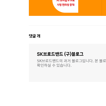
댓
댓글
개
글
영
역
SK브로드밴드 (구)블로그
SK브로드밴드의 과거 블로그입니다. 본 블로
확인하실 수 있습니다.