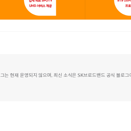
그는 현재 운영되지 않으며, 최신 소식은 SK브로드밴드 공식 블로그