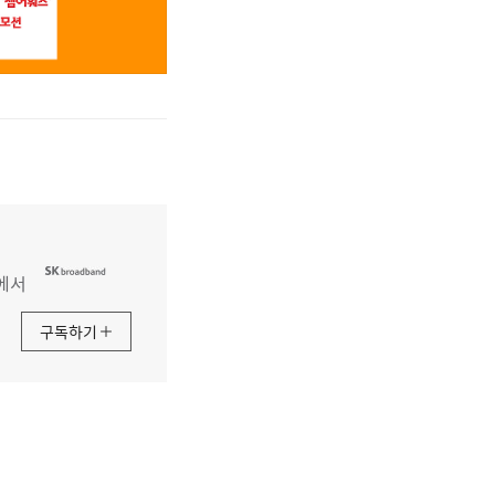
에서
구독하기