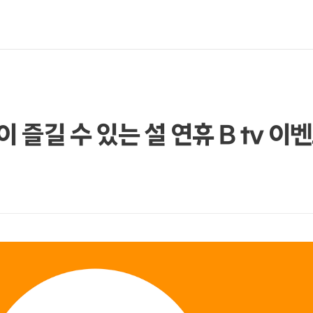
 즐길 수 있는 설 연휴 B tv 이