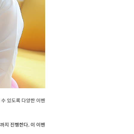
길 수 있도록 다양한 이벤
까지 진행한다
.
이 이벤