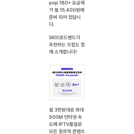
pop 180+ 요금제
가 월 15,400원에
준비 되어 있답니
다.
SK브로드밴드가
추천하는 조합도 함
께 소개합니다!
월 3만원대로 최대
500M 인터넷 속
도에 IPTV품질로
모든 장르의 콘텐츠