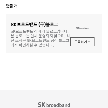
댓
댓글
개
글
영
역
SK브로드밴드 (구)블로그
SK브로드밴드의 과거 블로그입니다.
본 블로그는 현재 운영되지 않으며, 최
신 소식은 SK브로드밴드 공식 블로그
구독하기
에서 확인하실 수 있습니다.