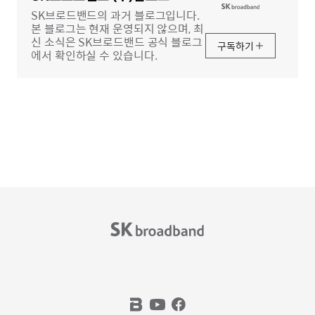
SK브로드밴드의 과거 블로그입니다.
본 블로그는 현재 운영되지 않으며, 최
신 소식은 SK브로드밴드 공식 블로그
구독하기
에서 확인하실 수 있습니다.