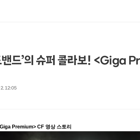
밴드’의 슈퍼 콜라보! <Giga P
 2. 12:05
iga Premium> CF 영상 스토리