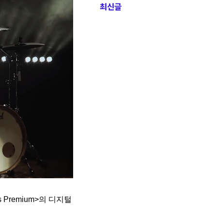
최신글
 Premium>의 디지털