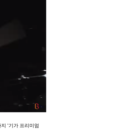
까지 ‘기가 프리미엄