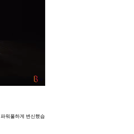
통해 파워풀하게 변신했습