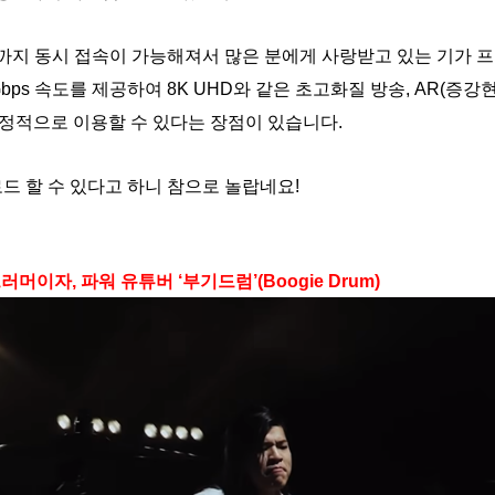
까지 동시 접속이 가능해져서 많은 분에게 사랑받고 있는 기가 프
bps 속도를 제공하여 8K UHD와 같은 초고화질 방송, AR(증강현
정적으로 이용할 수 있다는 장점이 있습니다.
로드 할 수 있다고 하니 참으로 놀랍네요!
머이자, 파워 유튜버 ‘부기드럼’(Boogie Drum)