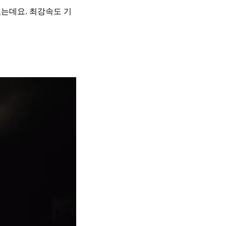
있는데요. 최강속도 기