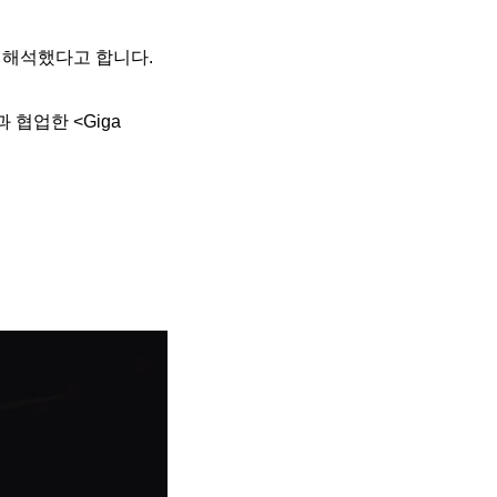
게 재해석했다고 합니다.
 협업한 <Giga