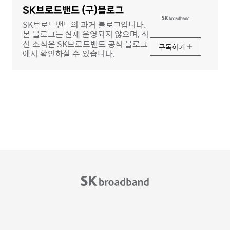
역
SK브로드밴드 (구)블로그
SK브로드밴드의 과거 블로그입니다.
본 블로그는 현재 운영되지 않으며, 최
신 소식은 SK브로드밴드 공식 블로그
구독하기
에서 확인하실 수 있습니다.