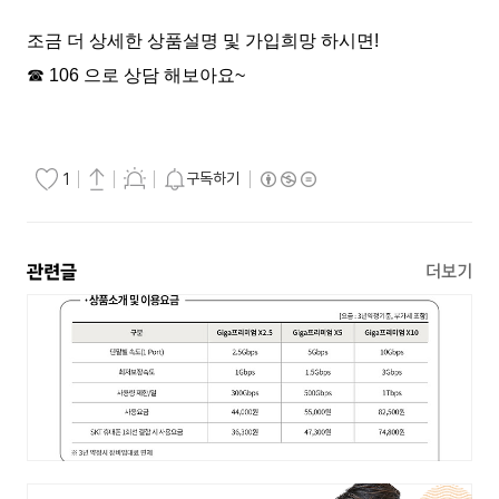
조금 더 상세한 상품설명 및 가입희망 하시면!
☎ 106 으로 상담 해보아요~
구독하기
1
관련글
더보기