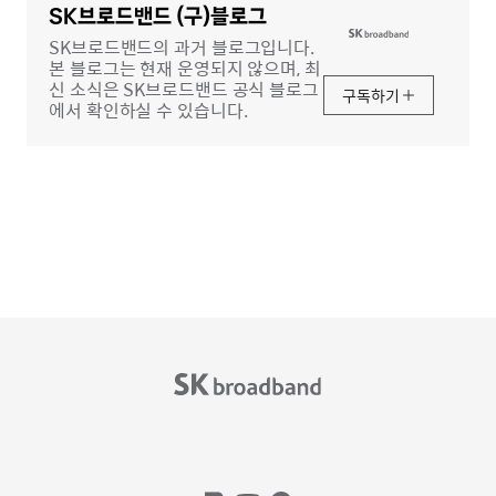
역
SK브로드밴드 (구)블로그
SK브로드밴드의 과거 블로그입니다.
본 블로그는 현재 운영되지 않으며, 최
신 소식은 SK브로드밴드 공식 블로그
구독하기
에서 확인하실 수 있습니다.