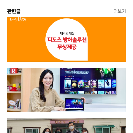
관련글
더보기