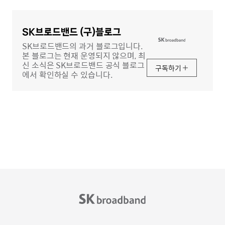
글
영
역
SK브로드밴드 (구)블로그
SK브로드밴드의 과거 블로그입니다.
본 블로그는 현재 운영되지 않으며, 최
신 소식은 SK브로드밴드 공식 블로그
구독하기
에서 확인하실 수 있습니다.