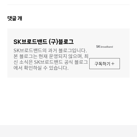
댓
댓글
개
글
영
역
SK브로드밴드 (구)블로그
SK브로드밴드의 과거 블로그입니다.
본 블로그는 현재 운영되지 않으며, 최
신 소식은 SK브로드밴드 공식 블로그
구독하기
에서 확인하실 수 있습니다.