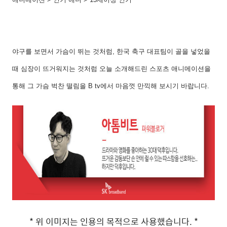
야구를 보면서 가슴이 뛰는 것처럼, 한국 축구 대표팀이 골을 넣었을
때 심장이 뜨거워지는 것처럼 오늘 소개해드린 스포츠 애니메이션을
통해 그 가슴 벅찬 떨림을 B tv에서 마음껏 만끽해 보시기 바랍니다.
* 위 이미지는 인용의 목적으로 사용했습니다. *