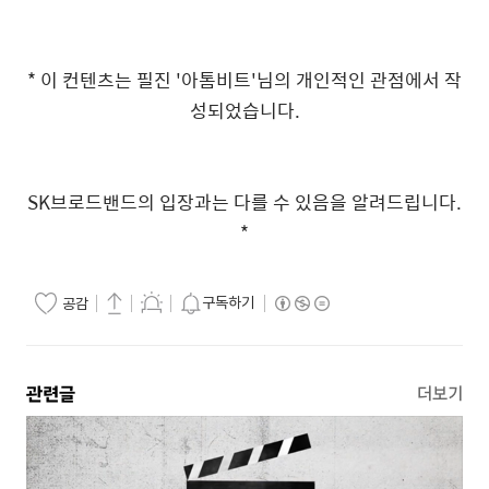
* 이 컨텐츠는 필진 '아톰비트'님의 개인적인 관점에서 작
성되었습니다.
SK브로드밴드의 입장과는 다를 수 있음을 알려드립니다.
*
구독하기
공감
관련글
더보기