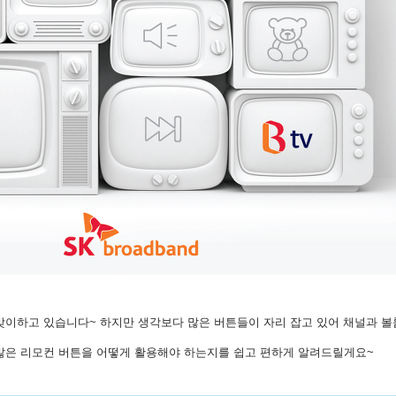
맞이하고 있습니다~ 하지만 생각보다 많은 버튼들이 자리 잡고 있어 채널과 
 수많은 리모컨 버튼을 어떻게 활용해야 하는지를 쉽고 편하게 알려드릴게요~