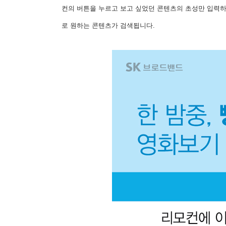
컨의 버튼을 누르고 보고 싶었던 콘텐츠의 초성만 입력하세
로 원하는 콘텐츠가 검색됩니다.