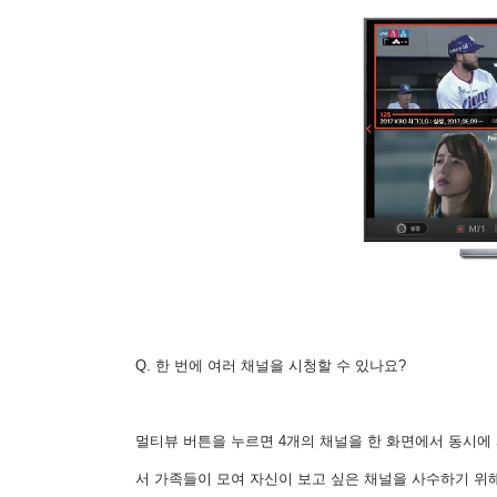
Q. 한 번에 여러 채널을 시청할 수 있나요?
멀티뷰 버튼을 누르면 4개의 채널을 한 화면에서 동시에 
서 가족들이 모여 자신이 보고 싶은 채널을 사수하기 위해