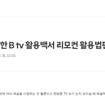
 B tv 활용백서 리모컨 활용법
. 31. 11:01
번에 여러 채널을 시청하는 건 물론이고 한밤중 TV 보기 눈치 보이실 때 해결