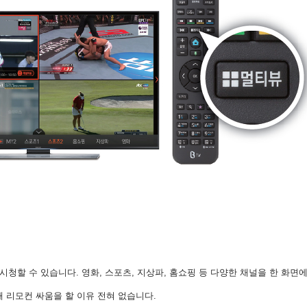
시청할 수 있습니다. 영화, 스포츠, 지상파, 홈쇼핑 등 다양한 채널을 한 화면
 리모컨 싸움을 할 이유 전혀 없습니다.