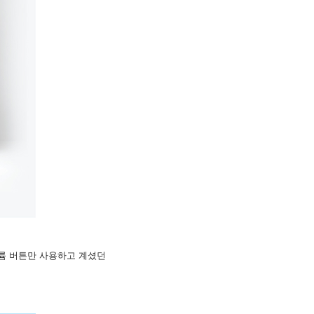
볼륨 버튼만 사용하고 계셨던