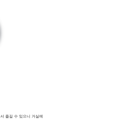
에서 즐길 수 있으니 거실에