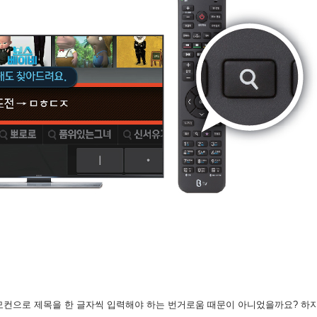
모컨으로 제목을 한 글자씩 입력해야 하는 번거로움 때문이 아니었을까요? 하지