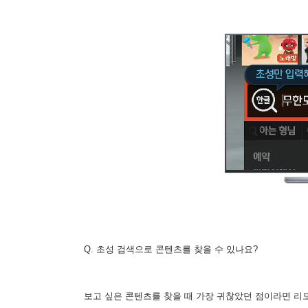
Q. 초성 검색으로 콘텐츠를 찾을 수 있나요?
보고 싶은 콘텐츠를 찾을 때 가장 귀찮았던 점이라면 리