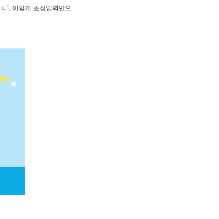
ㄴ', 이렇게 초성입력만으