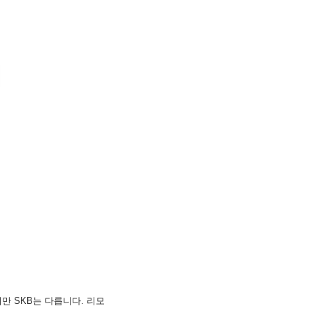
만 SKB는 다릅니다. 리모