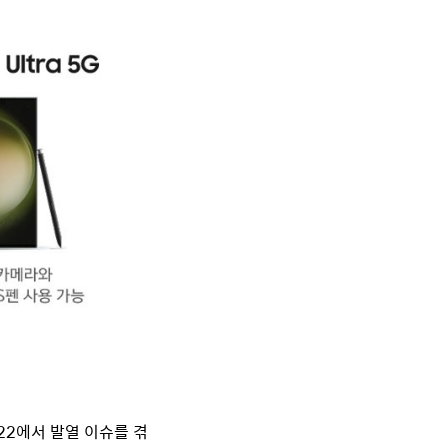
S22
에서 발열 이슈를 겪