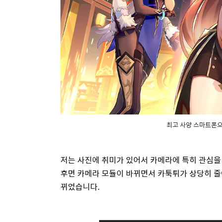
최고 사양 스마트폰으로
저는 사진에 취미가 있어서 카메라에 특히 관심을
후면 카메라 모듈이 바뀌면서 카툭튀가 상당히 
뀌었습니다
.