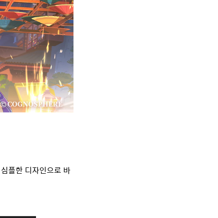
 심플한 디자인으로 바