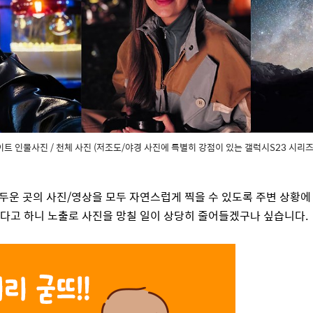
/ 나이트 인물사진 / 천체 사진 (저조도/야경 사진에 특별히 강점이 있는 갤럭시S23 시리즈
두운 곳의 사진
/
영상을 모두 자연스럽게 찍을 수 있도록 주변 상황에
다고 하니 노출로 사진을 망칠 일이 상당히 줄어들겠구나 싶습니다
.