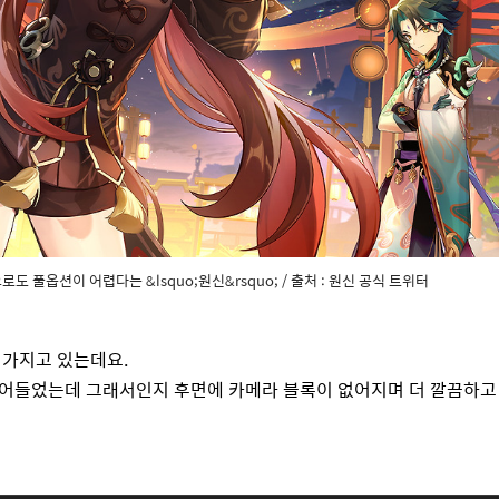
도 풀옵션이 어렵다는 &lsquo;원신&rsquo; / 출처 : 원신 공식 트위터
 가지고 있는데요
.
줄어들었는데 그래서인지 후면에 카메라 블록이 없어지며 더 깔끔하고