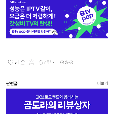
구독하기
8
관련글
더보기