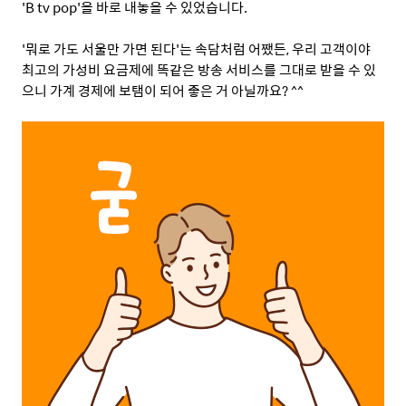
'B tv pop'
을 바로 내놓을 수 있었습니다
.
'
뭐로 가도 서울만 가면 된다
'
는 속담처럼 어쨌든
,
우리 고객이야
최고의 가성비 요금제에 똑같은 방송 서비스를 그대로 받을 수 있
으니 가계 경제에 보탬이 되어 좋은 거 아닐까요
? ^^