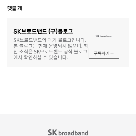
댓
댓글
개
글
영
역
SK브로드밴드 (구)블로그
SK브로드밴드의 과거 블로그입니다.
본 블로그는 현재 운영되지 않으며, 최
신 소식은 SK브로드밴드 공식 블로그
구독하기
에서 확인하실 수 있습니다.