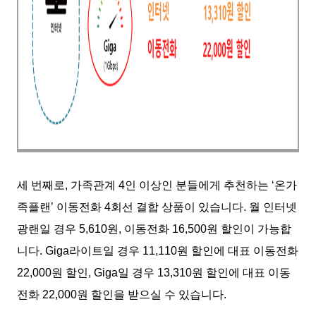
세 번째로, 가족관계 4인 이상인 분들에게 추천하는 ‘온가
족플랜’ 이동전화 4회선 결합 상품이 있습니다. 월 인터넷
광랜일 경우 5,610원, 이동전화 16,500원 할인이 가능합
니다. Giga라이트일 경우 11,110원 할인에 대표 이동전화
22,000원 할인, Giga일 경우 13,310원 할인에 대표 이동
전화 22,000원 할인을 받으실 수 있습니다.