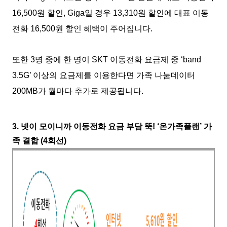
16,500원 할인, Giga일 경우 13,310원 할인에 대표 이동
전화 16,500원 할인 혜택이 주어집니다.
또한 3명 중에 한 명이 SKT 이동전화 요금제 중 ‘band
3.5G’ 이상의 요금제를 이용한다면 가족 나눔데이터
200MB가 월마다 추가로 제공됩니다.
3. 넷이 모이니까 이동전화 요금 부담 뚝! ‘온가족플랜’ 가
족 결합 (4회선)