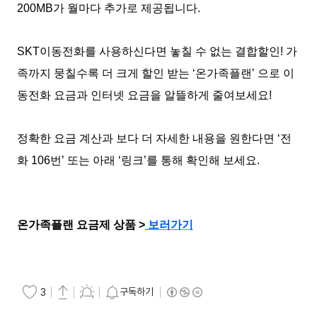
200MB가 월마다 추가로 제공됩니다.
SKT이동전화를 사용하신다면 놓칠 수 없는 결합할인! 가
족까지 뭉칠수록 더 크게 할인 받는 ‘온가족플랜’ 으로 이
동전화 요금과 인터넷 요금을 알뜰하게 줄여보세요!
정확한 요금 계산과 보다 더 자세한 내용을 원한다면 ‘전
화 106번’ 또는 아래 ‘링크’를 통해 확인해 보세요.
온가족플랜 요금제 상품 >
보러가기
구독하기
3