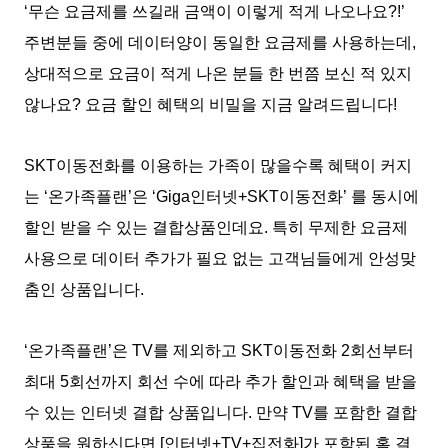
‘무슨 요금제를 쓰길래 금액이 이렇게 적게 나오나요?!’
주변분들 중에 데이터양이 동일한 요금제를 사용하는데,
상대적으로 요금이 적게 나온 분들 한 번쯤 보신 적 있지
않나요? 요금 할인 혜택의 비밀을 지금 알려드립니다!
SKT이동전화를 이용하는 가족이 많을수록 혜택이 커지
는 ‘온가족플랜’은 ‘Giga인터넷+SKT이동전화’ 를 동시에
할인 받을 수 있는 결합상품인데요. 특히 무제한 요금제
사용으로 데이터 추가가 필요 없는 고객님들에게 안성맞
춤인 상품입니다.
‘온가족플랜’은 TV를 제외하고 SKT이동전화 2회선부터
최대 5회선까지 회선 수에 따라 추가 할인과 혜택을 받을
수 있는 인터넷 결합 상품입니다. 만약 TV를 포함한 결합
상품을 원하신다면 [인터넷+TV+집전화]가 포함된 홈 결