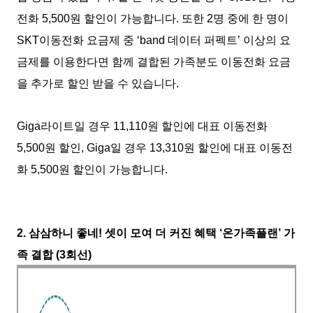
전화 5,500원 할인이 가능합니다. 또한 2명 중에 한 명이
SKT이동전화 요금제 중 ‘band 데이터 퍼펙트’ 이상의 요
금제를 이용한다면 함께 결합된 가족분도 이동전화 요금
을 추가로 할인 받을 수 있습니다.
Giga라이트일 경우 11,110원 할인에 대표 이동전화
5,500원 할인, Giga일 경우 13,310원 할인에 대표 이동전
화 5,500원 할인이 가능합니다.
2. 삼삼하니 좋네! 셋이 모여 더 커진 혜택 ‘온가족플랜’ 가
족 결합 (3회선)