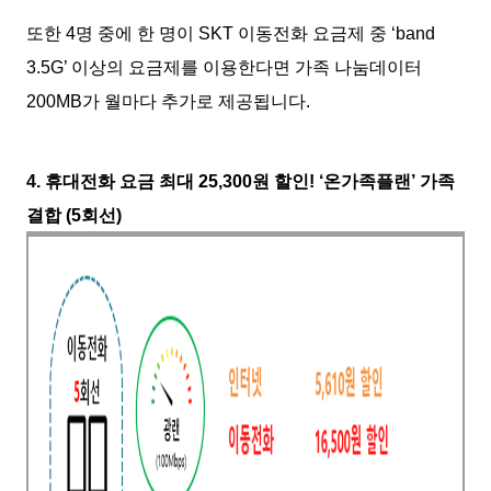
또한 4명 중에 한 명이 SKT 이동전화 요금제 중 ‘band
3.5G’ 이상의 요금제를 이용한다면 가족 나눔데이터
200MB가 월마다 추가로 제공됩니다.
4. 휴대전화 요금 최대 25,300원 할인! ‘온가족플랜’ 가족
결합 (5회선)