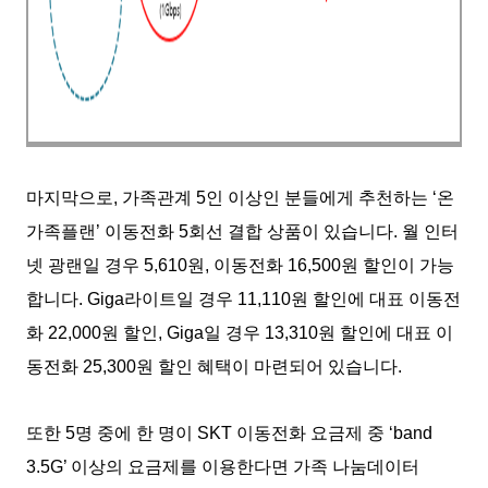
마지막으로, 가족관계 5인 이상인 분들에게 추천하는 ‘온
가족플랜’ 이동전화 5회선 결합 상품이 있습니다. 월 인터
넷 광랜일 경우 5,610원, 이동전화 16,500원 할인이 가능
합니다. Giga라이트일 경우 11,110원 할인에 대표 이동전
화 22,000원 할인, Giga일 경우 13,310원 할인에 대표 이
동전화 25,300원 할인 혜택이 마련되어 있습니다.
또한 5명 중에 한 명이 SKT 이동전화 요금제 중 ‘band
3.5G’ 이상의 요금제를 이용한다면 가족 나눔데이터