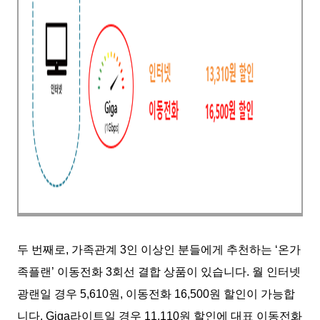
두 번째로, 가족관계 3인 이상인 분들에게 추천하는 ‘온가
족플랜’ 이동전화 3회선 결합 상품이 있습니다. 월 인터넷
광랜일 경우 5,610원, 이동전화 16,500원 할인이 가능합
니다. Giga라이트일 경우 11,110원 할인에 대표 이동전화