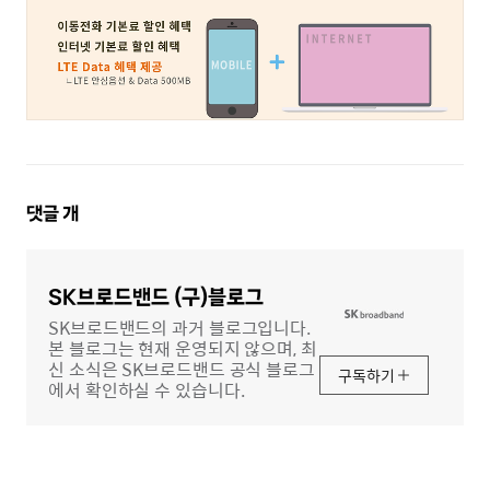
댓
댓글
개
글
영
역
SK브로드밴드 (구)블로그
SK브로드밴드의 과거 블로그입니다.
본 블로그는 현재 운영되지 않으며, 최
신 소식은 SK브로드밴드 공식 블로그
구독하기
에서 확인하실 수 있습니다.