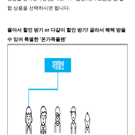
합 상품을 선택하시면 됩니다.
몰아서 할인 받기 or 다같이 할인 받기! 골라서 혜택 받을
수 있어 특별한 ‘온가족플랜’