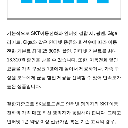
기본적으로 SKT이동전화와 인터넷 결합 시, 광랜, Giga
라이트, Giga와 같은 인터넷 종류와 회선수에 따라 이동
전화 기본료 최대 25,300원 할인, 인터넷 기본료를 최대
13,310원 할인을 받을 수 있습니다. 또한, 이동전화 할인
요금을 가족 구성원 1명에게 몰아서 제공하거나, 가족 구
성원 모두에게 균등 할인 제공을 선택할 수 있어 만족도가
높은 상품입니다.
결합기준으로 SK브로드밴드 인터넷 명의자와 SKT이동
전화의 가족 대표 회선 명의자가 동일해야 합니다. 그리고
인터넷 1년 약정 이상 신규가입 혹은 기존 고객의 경우,