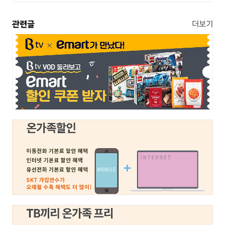
관련글
더보기