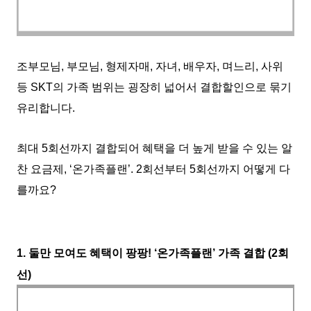
조부모님, 부모님, 형제자매, 자녀, 배우자, 며느리, 사위
등 SKT의 가족 범위는 굉장히 넓어서 결합할인으로 묶기
유리합니다.
최대 5회선까지 결합되어 혜택을 더 높게 받을 수 있는 알
찬 요금제, ‘온가족플랜’. 2회선부터 5회선까지 어떻게 다
를까요?
1. 둘만 모여도 혜택이 팡팡! ‘온가족플랜’ 가족 결합 (2회
선)