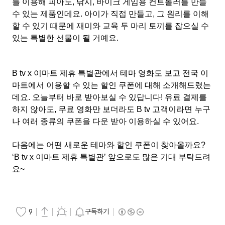
를 이용해 피아노, 낚시, 바이크 게임용 컨트롤러를 만들
수 있는 제품인데요. 아이가 직접 만들고, 그 원리를 이해
할 수 있기 때문에 재미와 교육 두 마리 토끼를 잡으실 수
있는 특별한 선물이 될 거예요.
B tv x 이마트 제휴 특별관에서 테마 영화도 보고 전국 이
마트에서 이용할 수 있는 할인 쿠폰에 대해 소개해드렸는
데요. 오늘부터 바로 받아보실 수 있답니다! 유료 결제를
하지 않아도, 무료 영화만 보더라도 B tv 고객이라면 누구
나 여러 종류의 쿠폰을 다운 받아 이용하실 수 있어요.
다음에는 어떤 새로운 테마와 할인 쿠폰이 찾아올까요?
‘B tv x 이마트 제휴 특별관’ 앞으로도 많은 기대 부탁드려
요~
구독하기
9