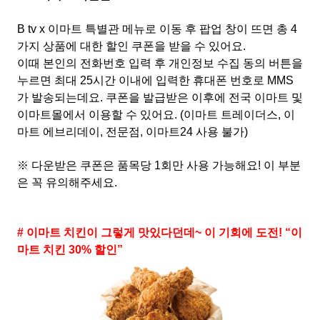
B tv x 이마트 특별관 메뉴로 이동 후 팝업 창이 뜨면 총 4
가지 상품에 대한 할인 쿠폰을 받을 수 있어요.
이때 본인의 전화번호 입력 후 개인정보 수집 동의 버튼을
누르면 최대 25시간 이내에 입력한 휴대폰 번호로 MMS
가 발송되는데요. 쿠폰을 발급받은 이후에 전국 이마트 및
이마트몰에서 이용할 수 있어요. (이마트 트레이더스, 이
마트 에브리데이, 전문점, 이마트24 사용 불가)
※ 다운받은 쿠폰은 품목당 1회만 사용 가능해요! 이 부분
은 꼭 유의해주세요.
# 이마트 치킨이 그렇게 맛있다던데~ 이 기회에 도전! “이
마트 치킨 30% 할인”