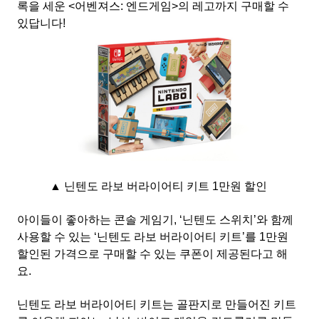
록을 세운 <어벤져스: 엔드게임>의 레고까지 구매할 수
있답니다!
▲ 닌텐도 라보 버라이어티 키트 1만원 할인
아이들이 좋아하는 콘솔 게임기, ‘닌텐도 스위치’와 함께
사용할 수 있는 ‘닌텐도 라보 버라이어티 키트’를 1만원
할인된 가격으로 구매할 수 있는 쿠폰이 제공된다고 해
요.
닌텐도 라보 버라이어티 키트는 골판지로 만들어진 키트