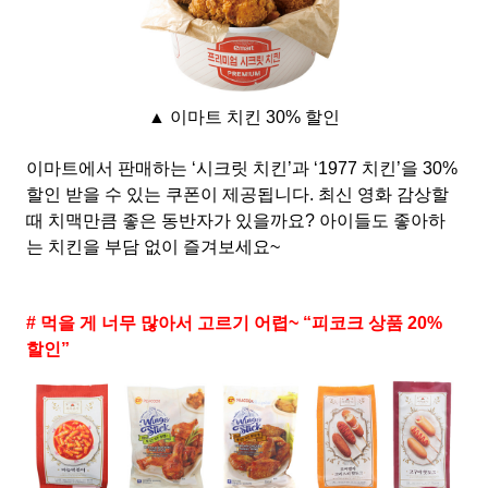
▲ 이마트 치킨 30% 할인
이마트에서 판매하는 ‘시크릿 치킨’과 ‘1977 치킨’을 30%
할인 받을 수 있는 쿠폰이 제공됩니다. 최신 영화 감상할
때 치맥만큼 좋은 동반자가 있을까요? 아이들도 좋아하
는 치킨을 부담 없이 즐겨보세요~
# 먹을 게 너무 많아서 고르기 어렵~ “피코크 상품 20%
할인”