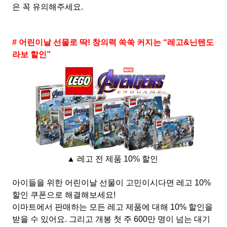
은 꼭 유의해주세요.
# 어린이날 선물로 딱! 창의력 쑥쑥 커지는 “레고&닌텐도
라보 할인”
▲ 레고 전 제품 10% 할인
아이들을 위한 어린이날 선물이 고민이시다면 레고 10%
할인 쿠폰으로 해결해보세요!
이마트에서 판매하는 모든 레고 제품에 대해 10% 할인을
받을 수 있어요. 그리고 개봉 첫 주 600만 명이 넘는 대기