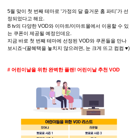
5월 맞이 첫 번째 테마로 ‘가정의 달 즐거운 홈 파티’가 선
정되었다고 해요.
B tv의 다양한 VOD와 이마트/이마트몰에서 이용할 수 있
는 쿠폰이 제공될 예정인데요.
지금 바로 첫 번째 테마에 선정된 VOD와 쿠폰들을 만나
보시죠~(꿀혜택을 놓치지 않으려면, 눈 크게 뜨고 컴컴 ♥)
# 어린이날을 위한 완벽한 플랜! 어린이날 추천 VOD