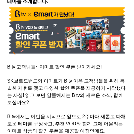
테마를 소개합니다.
B tv 고객님들~ 이마트 할인 쿠폰 받아가세요!
SK브로드밴드와 이마트가 B tv 이용 고객님들을 위해 특
별한 제휴를 맺고 다양한 할인 쿠폰을 제공하기 시작했다
는 사실! 읽고 보면 알뜰해지는 B tv의 새로운 소식, 함께
보실까요?
B tv에서는 이번을 시작으로 앞으로 2주마다 새롭고 다채
로운 테마를 구성하고, 추천 VOD와 함께 그에 어울리는
이마트 상품의 할인 쿠폰을 제공할 예정인데요.