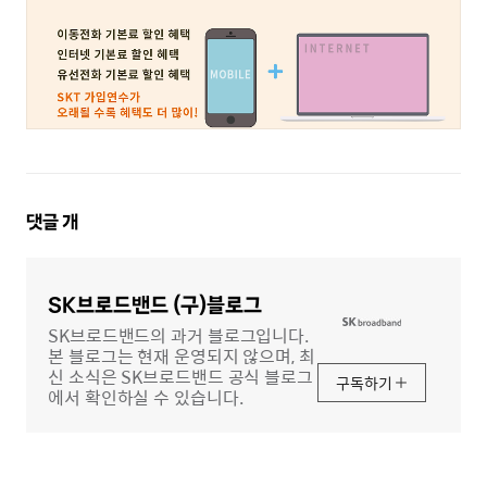
댓
댓글
개
글
영
역
SK브로드밴드 (구)블로그
SK브로드밴드의 과거 블로그입니다.
본 블로그는 현재 운영되지 않으며, 최
신 소식은 SK브로드밴드 공식 블로그
구독하기
에서 확인하실 수 있습니다.