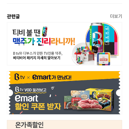
관련글
더보기