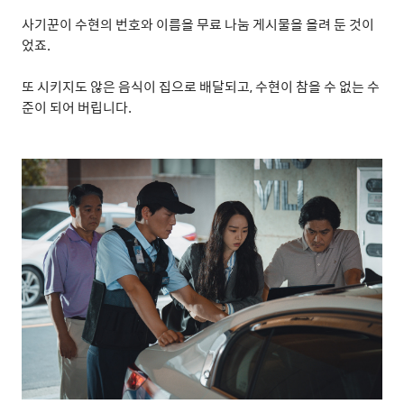
사기꾼이 수현의 번호와 이름을 무료 나눔 게시물을 올려 둔 것이
었죠
.
또 시키지도 않은 음식이 집으로 배달되고
,
수현이 참을 수 없는 수
준이 되어 버립니다
.