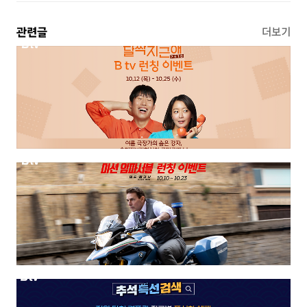
관련글
더보기