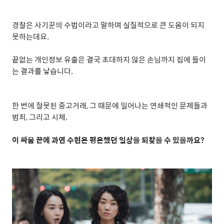
경찰은 사기꾼의 수법이라고 말하며 실질적으로 큰 도움이 되지
못하는데요
.
끝없는 개인정보 유출은 결국 초대하지 않은 손님까지 집에 들이
는 결과를 낳습니다
.
한 번에 잘못된 중고거래
,
그 때문에 일어나는 연쇄적인 문제들과
범죄
,
그리고 시체
.
이 싸움 끝에 과연 수현은 평온했던 일상을 되찾을 수 있을까요
?