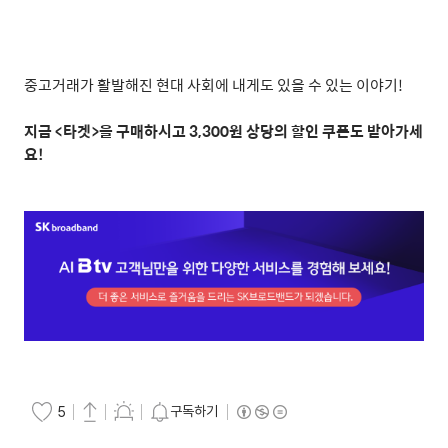
중고거래가 활발해진 현대 사회에 내게도 있을 수 있는 이야기
!
지금
<
타겟
>
을 구매하시고
3,300
원 상당의 할인 쿠폰도 받아가세
요
!
구독하기
5