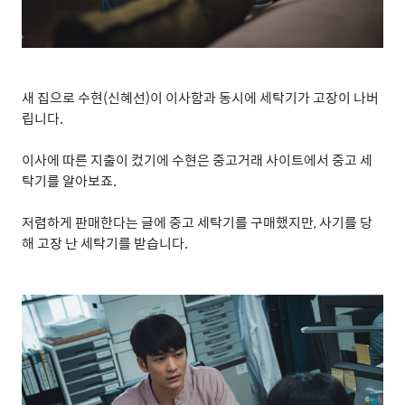
새 집으로 수현
(
신혜선
)
이 이사함과 동시에 세탁기가 고장이 나버
립니다
.
이사에 따른 지출이 컸기에 수현은 중고거래 사이트에서 중고 세
탁기를 알아보죠
.
저렴하게 판매한다는 글에 중고 세탁기를 구매했지만
,
사기를 당
해 고장 난 세탁기를 받습니다
.