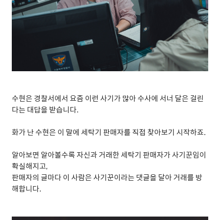
수현은 경찰서에서 요즘 이런 사기가 많아 수사에 서너 달은 걸린
다는 대답을 받습니다
.
화가 난 수현은 이 말에 세탁기 판매자를 직접 찾아보기 시작하죠
.
알아보면 알아볼수록 자신과 거래한 세탁기 판매자가 사기꾼임이
확실해지고
,
판매자의 글마다 이 사람은 사기꾼이라는 댓글을 달아 거래를 방
해합니다
.