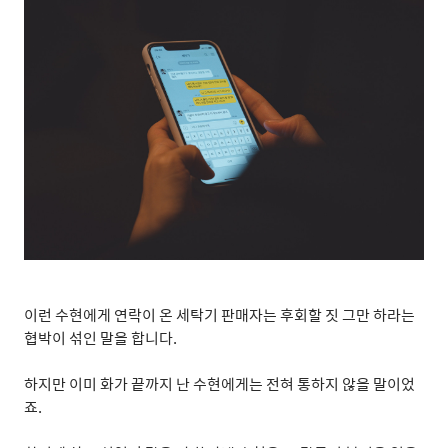
이런 수현에게 연락이 온 세탁기 판매자는 후회할 짓 그만 하라는
협박이 섞인 말을 합니다
.
하지만 이미 화가 끝까지 난 수현에게는 전혀 통하지 않을 말이었
죠
.