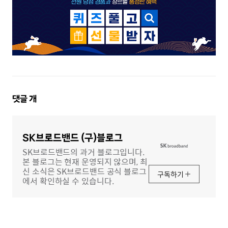
댓
댓글
개
글
영
역
SK브로드밴드 (구)블로그
SK브로드밴드의 과거 블로그입니다.
본 블로그는 현재 운영되지 않으며, 최
신 소식은 SK브로드밴드 공식 블로그
구독하기
에서 확인하실 수 있습니다.