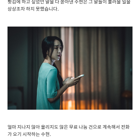
홧김에 하고 싶었던 말을 다 쏟아낸 수현은 그 말들이 불러올 일을
상상조차 하지 못했습니다
.
얼마 지나지 않아 올리지도 않은 무료 나눔 건으로 계속해서 전화
가 오기 시작하는 수현
.