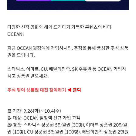
다양한 신작 영화와 해외 드라마가 가득한 콘텐츠의 바다
OCEAN!
지금 OCEAN 월정액에 가입하시면, 추첨을 통해 풍성한 추석 상품
권을 드립니다.
스타벅스, 이마트, CU, 배달의민족, SK 주유권 등 OCEAN 가입하
시고 상품권 받으세요!
추석
맞이
상품권
대전
참여하기
◀ 클릭
📆 기간: 9.26(화) ~ 10.4(수)
📝 대상: OCEAN 월정액 신규 가입 고객
🎁 경품: 스타벅스 상품권 5만원권 (30명), 이마트 상품권 20만원
권 (10명), CU 상품권 5천원권 (100명), 배달의민족 상품권 2만원