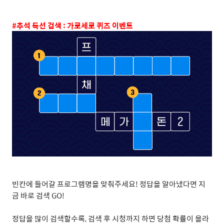
#
추석 특선 검색
:
가로세로 퀴즈 이벤트
빈칸에 들어갈 프로그램명을 맞춰주세요! 정답을 알아냈다면 지
금 바로 검색 GO!
정답을 많이 검색할수록, 검색 후 시청까지 하면 당첨 확률이 올라