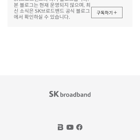
본 블로그는 현재 운영되지 않으며, 최
신 소식은 SK브로드밴드 공식 블로그
구독하기
에서 확인하실 수 있습니다.