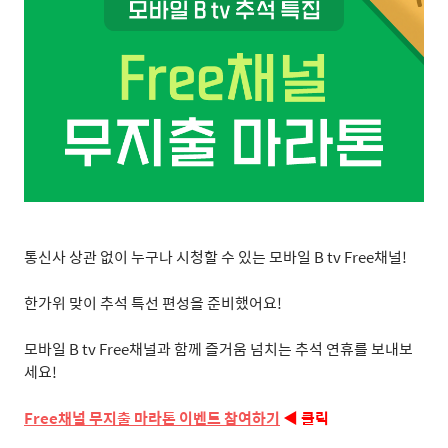
통신사 상관 없이 누구나 시청할 수 있는 모바일 B tv Free채널!
한가위 맞이 추석 특선 편성을 준비했어요!
모바일 B tv Free채널과 함께 즐거움 넘치는 추석 연휴를 보내보
세요!
Free
채널
무지출
마라톤
이벤트
참여하기
◀ 클릭