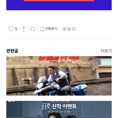
구독하기
5
관련글
더보기