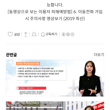
능합니다.
[동영상으로 보는 이용자 피해예방법] 6. 이동전화 가입
시 주의사항 영상보기 (2019 최신)
구독하기
공감
관련글
더보기