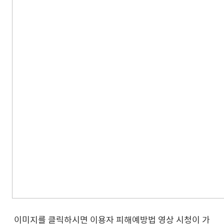
이미지를 클릭하시면 이용자 피해예방법 영상 시청이 가