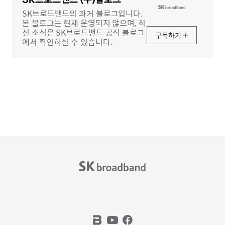
역
SK브로드밴드의 과거 블로그입니다.
본 블로그는 현재 운영되지 않으며, 최
신 소식은 SK브로드밴드 공식 블로그
구독하기
에서 확인하실 수 있습니다.