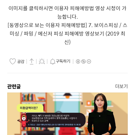
이미지를 클릭하시면 이용자 피해예방법 영상 시청이 가
능합니다.
[동영상으로 보는 이용자 피해예방법] 7. 보이스피싱 / 스
미싱 / 파밍 / 메신저 피싱 피해예방 영상보기 (2019 최
신)
구독하기
공감
관련글
더보기