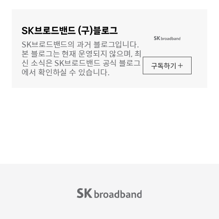
글
영
역
SK브로드밴드 (구)블로그
SK브로드밴드의 과거 블로그입니다.
본 블로그는 현재 운영되지 않으며, 최
신 소식은 SK브로드밴드 공식 블로그
구독하기
에서 확인하실 수 있습니다.