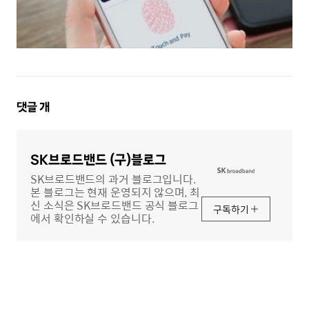
댓
댓글
개
글
영
역
SK브로드밴드 (구)블로그
SK브로드밴드의 과거 블로그입니다.
본 블로그는 현재 운영되지 않으며, 최
신 소식은 SK브로드밴드 공식 블로그
구독하기
에서 확인하실 수 있습니다.