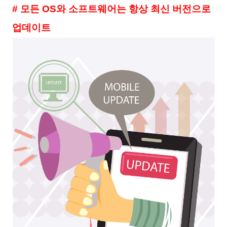
# 모든 OS와 소프트웨어는 항상 최신 버전으로
업데이트