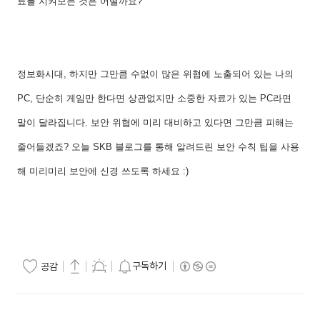
료를 지켜보는 것은 어떨까요?
정보화시대, 하지만 그만큼 수없이 많은 위협에 노출되어 있는 나의
PC, 단순히 게임만 한다면 상관없지만 소중한 자료가 있는 PC라면
말이 달라집니다. 보안 위협에 미리 대비하고 있다면 그만큼 피해는
줄어들겠죠? 오늘 SKB 블로그를 통해 알려드린 보안 수칙 팁을 사용
해 미리미리 보안에 신경 쓰도록 하세요 :)
구독하기
공감