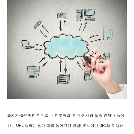
출처가 불명확한 이메일 내 첨부파일, 인터넷 서핑 도중 언제나 등장
하는 URL 링크는 절대 따라 들어가선 안됩니다. 이런 URL을 이용해