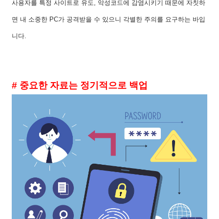
사용자를 특정 사이트로 유도, 악성코드에 감염시키기 때문에 자칫하
면 내 소중한 PC가 공격받을 수 있으니 각별한 주의를 요구하는 바입
니다.
# 중요한 자료는 정기적으로 백업