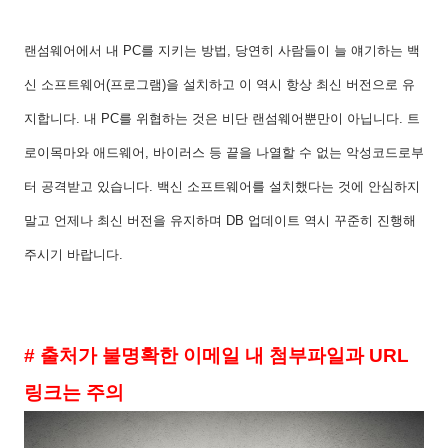
랜섬웨어에서 내 PC를 지키는 방법, 당연히 사람들이 늘 얘기하는 백
신 소프트웨어(프로그램)을 설치하고 이 역시 항상 최신 버전으로 유
지합니다. 내 PC를 위협하는 것은 비단 랜섬웨어뿐만이 아닙니다. 트
로이목마와 애드웨어, 바이러스 등 끝을 나열할 수 없는 악성코드로부
터 공격받고 있습니다. 백신 소프트웨어를 설치했다는 것에 안심하지
말고 언제나 최신 버전을 유지하며 DB 업데이트 역시 꾸준히 진행해
주시기 바랍니다.
# 출처가 불명확한 이메일 내 첨부파일과 URL
링크는 주의