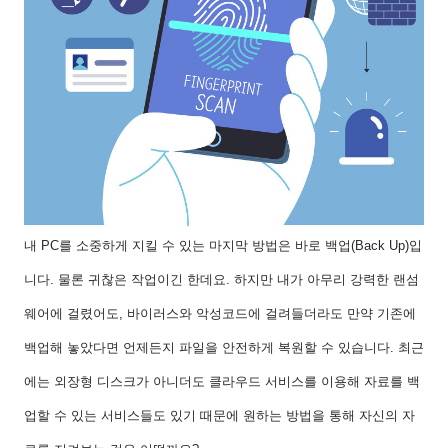
내 PC를 소중하게 지킬 수 있는 마지막 방법은 바로 백업(Back Up)입
니다. 물론 귀찮은 작업이긴 한데요. 하지만 내가 아무리 강력한 랜섬
웨어에 걸렸어도, 바이러스와 악성코드에 걸려들더라도 만약 기존에
백업해 놓았다면 언제든지 파일을 안전하게 복원할 수 있습니다. 최근
에는 외장형 디스크가 아니더도 클라우드 서비스를 이용해 자료를 백
업할 수 있는 서비스들도 있기 때문에 원하는 방법을 통해 자신의 자