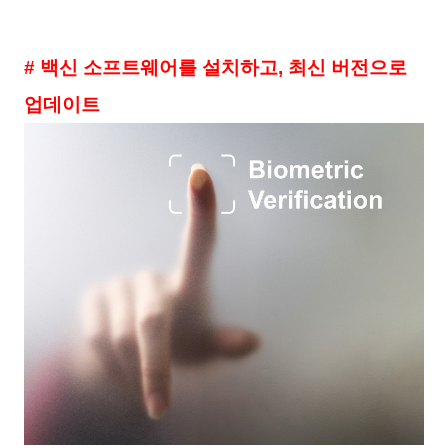
# 백신 소프트웨어를 설치하고, 최신 버전으로
업데이트