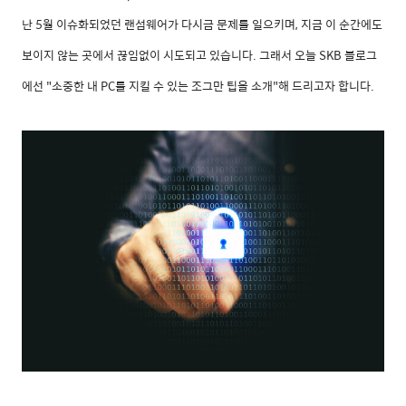
난 5월 이슈화되었던 랜섬웨어가 다시금 문제를 일으키며, 지금 이 순간에도
보이지 않는 곳에서 끊임없이 시도되고 있습니다. 그래서 오늘 SKB 블로그
에선 "소중한 내 PC를 지킬 수 있는 조그만 팁을 소개"해 드리고자 합니다.