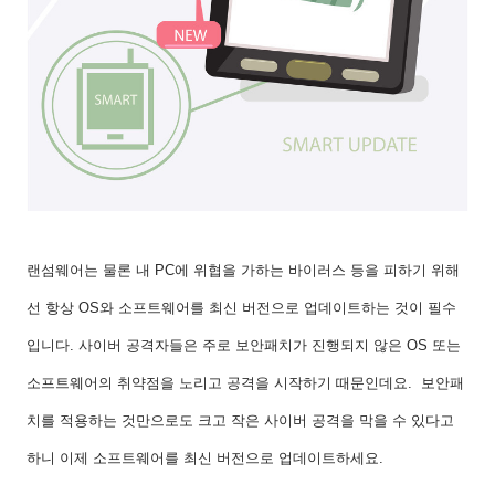
랜섬웨어는 물론 내 PC에 위협을 가하는 바이러스 등을 피하기 위해
선 항상 OS와 소프트웨어를 최신 버전으로 업데이트하는 것이 필수
입니다. 사이버 공격자들은 주로 보안패치가 진행되지 않은 OS 또는
소프트웨어의 취약점을 노리고 공격을 시작하기 때문인데요. 보안패
치를 적용하는 것만으로도 크고 작은 사이버 공격을 막을 수 있다고
하니 이제 소프트웨어를 최신 버전으로 업데이트하세요.