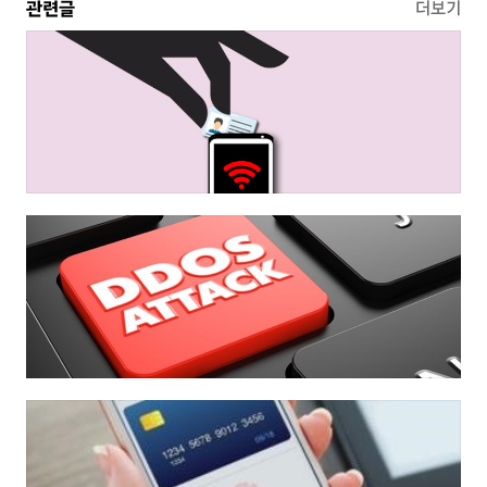
관련글
더보기