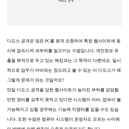
디도스 공격은 많은
PC
를 원격 조종하여 특정 웹사이트에 동
시에 접속시켜 과부하를 일으키는 수법입니다
.
개인정보 유
출을 목적으로 두고 있는 해킹과는 그 목적이 다른데요
.
일시
적으로 업무가 마비되는 정도라고 볼 수 있는 이 디도스가 왜
그렇게 문제가 되는 것일까요
?
만일 디도스 공격을 당한 웹사이트가 높아진 부하를 감당할
만한 장비를 갖추지 못하고 있다면 시스템이 마비
,
접속이 불
가능해지고 심할 경우에는 기능에 치명타를 입을 수도 있습
니다
.
또한 수많은 컴퓨터 시스템이 운영자도 모르는 사이에