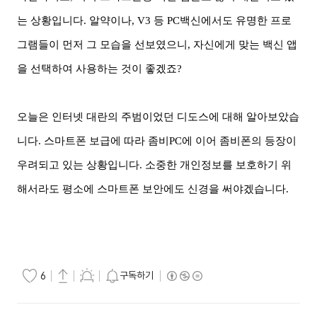
는 상황입니다
.
알약이나
, V3
등
PC
백신에서도 유명한 프로
그램들이 먼저 그 모습을 선보였으니
,
자신에게 맞는 백신 앱
을 선택하여 사용하는 것이 좋겠죠
?
오늘은 인터넷 대란의 주범이었던 디도스에 대해 알아보았습
니다
.
스마트폰 보급에 따라 좀비
PC
에 이어 좀비폰의 등장이
우려되고 있는 상황입니다
.
소중한 개인정보를 보호하기 위
해서라도 평소에 스마트폰 보안에도 신경을
써야겠습니다
.
구독하기
6