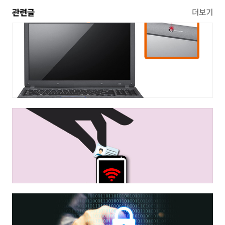
관련글
더보기