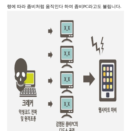
령에 따라 좀비처럼 움직인다 하여 좀비
PC
라고도 불립니다
.