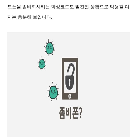
트폰을 좀비화시키는 악성코드도 발견된 상황으로 악용될 여
지는 충분해 보입니다
.