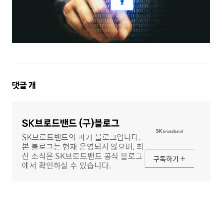
댓
댓글
개
글
영
역
SK브로드밴드 (구)블로그
SK브로드밴드의 과거 블로그입니다.
본 블로그는 현재 운영되지 않으며, 최
신 소식은 SK브로드밴드 공식 블로그
구독하기
에서 확인하실 수 있습니다.