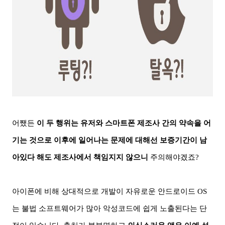
어쨌든
이 두 행위는 유저와 스마트폰 제조사 간의 약속을 어
기는 것으로 이후에 일어나는 문제에 대해선 보증기간이 남
아있다 해도 제조사에서
책임지지 않으니
주의해야겠죠
?
아이폰에 비해 상대적으로 개발이 자유로운 안드로이드
OS
는 불법 소프트웨어가 많아 악성코드에 쉽게 노출된다는 단