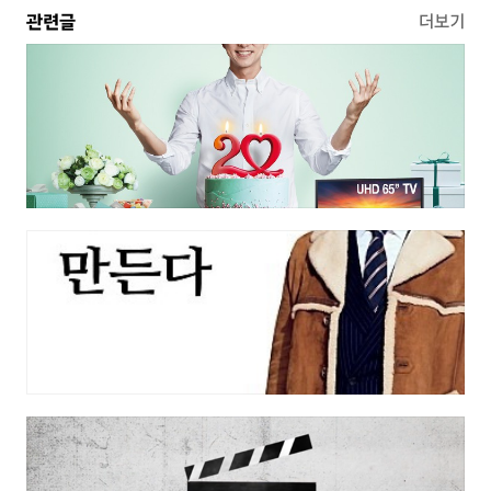
관련글
더보기