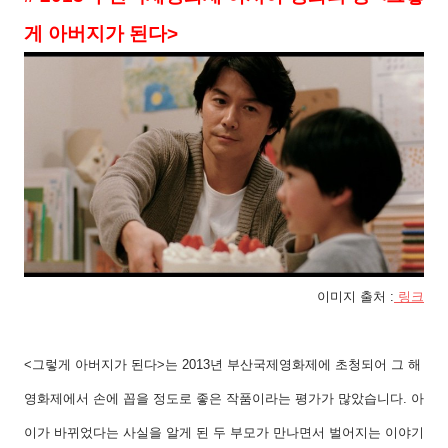
게 아버지가 된다
>
이미지 출처
:
링크
<
그렇게 아버지가 된다
>
는
2013
년 부산국제영화제에 초청되어 그 해
영화제에서 손에 꼽을 정도로 좋은 작품이라는 평가가 많았습니다
.
아
이가 바뀌었다는 사실을 알게 된 두 부모가 만나면서 벌어지는 이야기