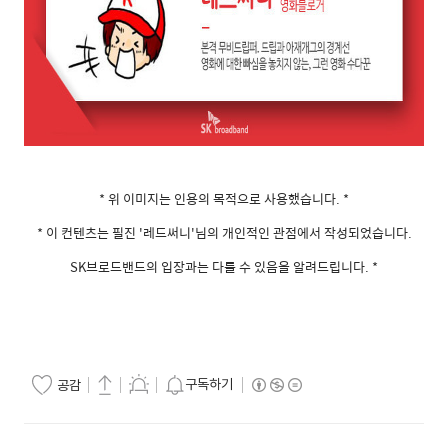
* 위 이미지는 인용의 목적으로 사용했습니다. *
* 이 컨텐츠는 필진 '레드써니'님의 개인적인 관점에서 작성되었습니다.
SK브로드밴드의 입장과는 다를 수 있음을 알려드립니다. *
구독하기
공감