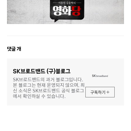
댓
댓글
개
글
영
역
SK브로드밴드 (구)블로그
SK브로드밴드의 과거 블로그입니다.
본 블로그는 현재 운영되지 않으며, 최
신 소식은 SK브로드밴드 공식 블로그
구독하기
에서 확인하실 수 있습니다.