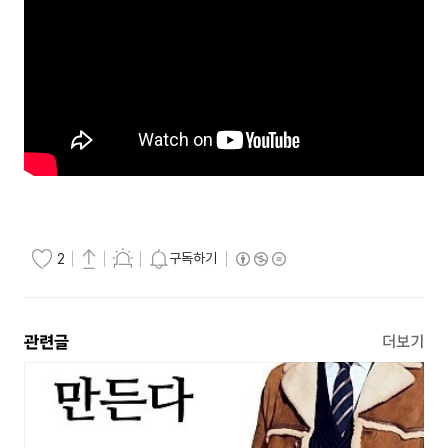
구독하기
2
관련글
더보기