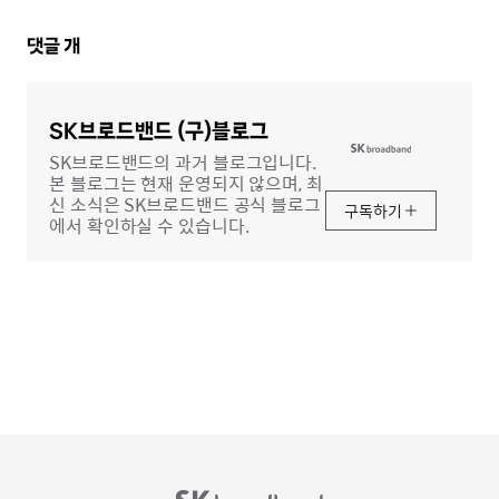
댓
댓글
개
글
영
역
SK브로드밴드 (구)블로그
SK브로드밴드의 과거 블로그입니다.
본 블로그는 현재 운영되지 않으며, 최
신 소식은 SK브로드밴드 공식 블로그
구독하기
에서 확인하실 수 있습니다.